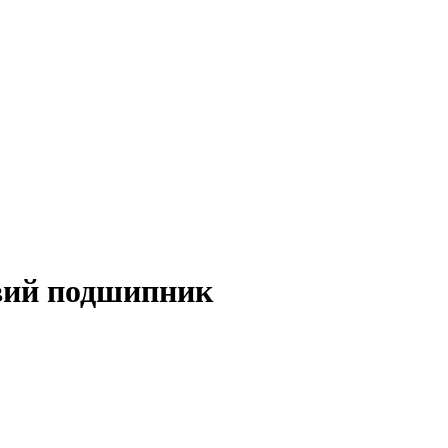
вий подшипник