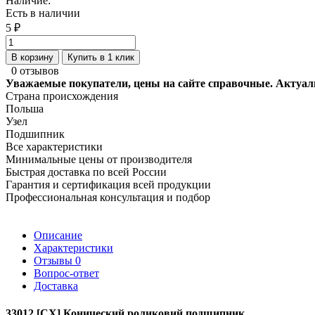
Наличие:
Есть в наличии
5 ₽
В корзину
Купить в 1 клик
0 отзывов
Уважаемые покупатели, цены на сайте справочные. Актуал
Страна происхождения
Польша
Узел
Подшипник
Все характеристики
Минимальные цены от производителя
Быстрая доставка по всей России
Гарантия и сертификация всей продукции
Профессиональная консультация и подбор
Описание
Характеристики
Отзывы
0
Вопрос-ответ
Доставка
33012 [CX] Конический роликовий подшипник