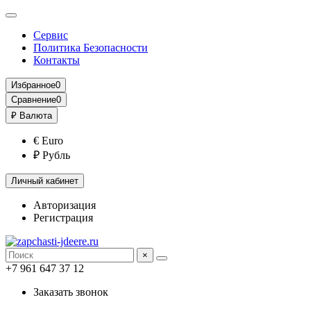
Сервис
Политика Безопасности
Контакты
Избранное
0
Сравнение
0
₽
Валюта
€ Euro
₽ Рубль
Личный кабинет
Авторизация
Регистрация
×
+7 961 647 37 12
Заказать звонок