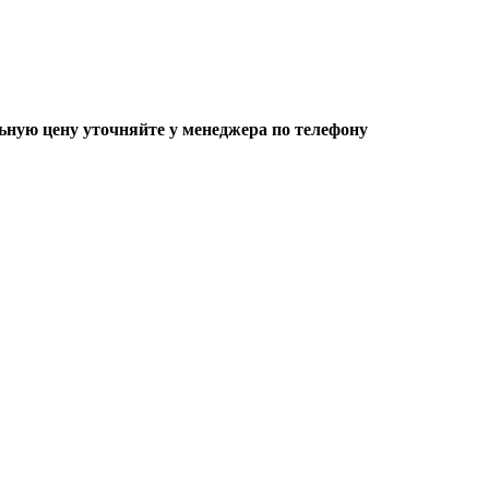
ьную цену уточняйте у менеджера по телефону