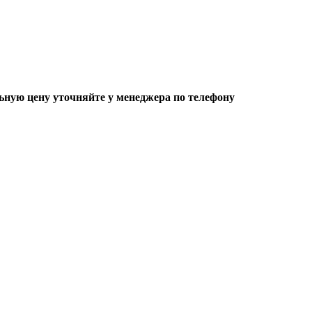
ьную цену уточняйте у менеджера по телефону