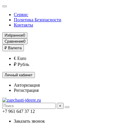
Сервис
Политика Безопасности
Контакты
Избранное
0
Сравнение
0
₽
Валюта
€ Euro
₽ Рубль
Личный кабинет
Авторизация
Регистрация
×
+7 961 647 37 12
Заказать звонок