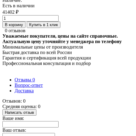
Наличие:
Есть в наличии
41402 ₽
В корзину
Купить в 1 клик
0 отзывов
Уважаемые покупатели, цены на сайте справочные.
Актуальную цену уточняйте у менеджера по телефону
Минимальные цены от производителя
Быстрая доставка по всей России
Гарантия и сертификация всей продукции
Профессиональная консультация и подбор
Отзывы
0
Вопрос-ответ
Доставка
Отзывов: 0
Средняя оценка: 0
Написать отзыв
Ваше имя:
Ваш отзыв: