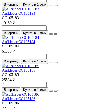
В корзину
Купить в 1 клик
Aufkleber CC105183
CC105183
19160 ₽
В корзину
Купить в 1 клик
Aufkleber CC105184
CC105184
61338 ₽
В корзину
Купить в 1 клик
Aufkleber CC105185
CC105185
25534 ₽
В корзину
Купить в 1 клик
Aufkleber CC105186
CC105186