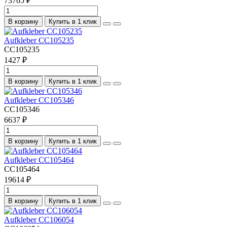
73765 ₽
В корзину
Купить в 1 клик
Aufkleber CC105235
CC105235
1427 ₽
В корзину
Купить в 1 клик
Aufkleber CC105346
CC105346
6637 ₽
В корзину
Купить в 1 клик
Aufkleber CC105464
CC105464
19614 ₽
В корзину
Купить в 1 клик
Aufkleber CC106054