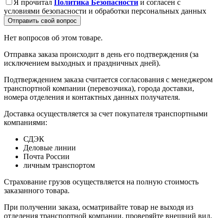
Я прочитал
Политика Безопасности
и согласен с
условиями безопасности и обработки персональных данных
Отправить свой вопрос
Нет вопросов об этом товаре.
Отправка заказа происходит в день его подтверждения (за
исключением выходных и праздничных дней).
Подтверждением заказа считается согласования с менеджером
транспортной компании (перевозчика), города доставки,
номера отделения и контактных данных получателя.
Доставка осуществляется за счет покупателя транспортными
компаниями:
СДЭК
Деловые линии
Почта России
личным транспортом
Страхование грузов осуществляется на полную стоимость
заказанного товара.
При получении заказа, осматривайте товар не выходя из
отделения транспортной компании, проверяйте внешний вид,