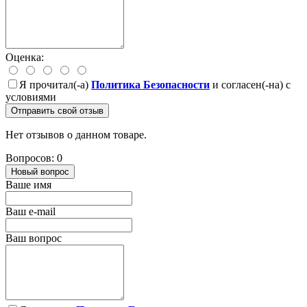
Оценка:
Я прочитал(-а)
Политика Безопасности
и согласен(-на) с
условиями
Отправить свой отзыв
Нет отзывов о данном товаре.
Вопросов: 0
Новый вопрос
Ваше имя
Ваш e-mail
Ваш вопрос