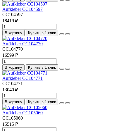
Aufkleber CC104597
CC104597
18419 ₽
В корзину
Купить в 1 клик
Aufkleber CC104770
CC104770
16599 ₽
В корзину
Купить в 1 клик
Aufkleber CC104771
CC104771
13040 ₽
В корзину
Купить в 1 клик
Aufkleber CC105060
CC105060
15515 ₽