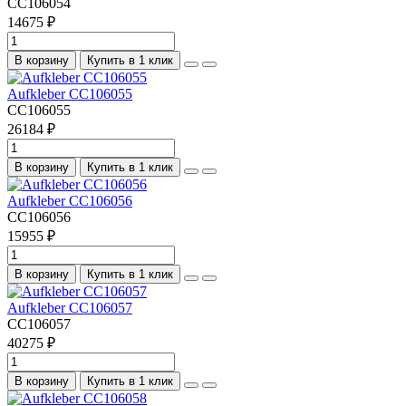
CC106054
14675 ₽
В корзину
Купить в 1 клик
Aufkleber CC106055
CC106055
26184 ₽
В корзину
Купить в 1 клик
Aufkleber CC106056
CC106056
15955 ₽
В корзину
Купить в 1 клик
Aufkleber CC106057
CC106057
40275 ₽
В корзину
Купить в 1 клик