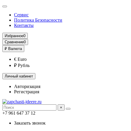
Сервис
Политика Безопасности
Контакты
Избранное
0
Сравнение
0
₽
Валюта
€ Euro
₽ Рубль
Личный кабинет
Авторизация
Регистрация
×
+7 961 647 37 12
Заказать звонок