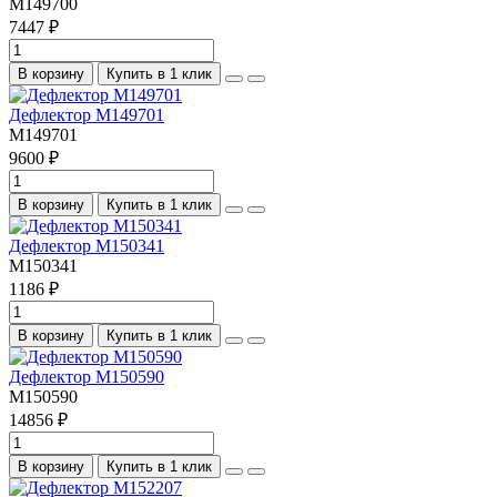
M149700
7447 ₽
В корзину
Купить в 1 клик
Дефлектор M149701
M149701
9600 ₽
В корзину
Купить в 1 клик
Дефлектор M150341
M150341
1186 ₽
В корзину
Купить в 1 клик
Дефлектор M150590
M150590
14856 ₽
В корзину
Купить в 1 клик