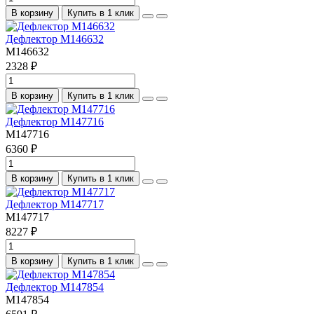
В корзину
Купить в 1 клик
Дефлектор M146632
M146632
2328 ₽
В корзину
Купить в 1 клик
Дефлектор M147716
M147716
6360 ₽
В корзину
Купить в 1 клик
Дефлектор M147717
M147717
8227 ₽
В корзину
Купить в 1 клик
Дефлектор M147854
M147854