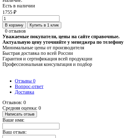
Наличие:
Есть в наличии
1755 ₽
В корзину
Купить в 1 клик
0 отзывов
Уважаемые покупатели, цены на сайте справочные.
Актуальную цену уточняйте у менеджера по телефону
Минимальные цены от производителя
Быстрая доставка по всей России
Гарантия и сертификация всей продукции
Профессиональная консультация и подбор
Отзывы
0
Вопрос-ответ
Доставка
Отзывов: 0
Средняя оценка: 0
Написать отзыв
Ваше имя:
Ваш отзыв: