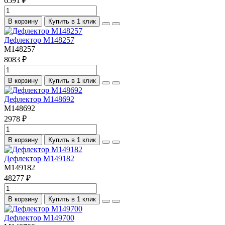
6591 ₽
В корзину
Купить в 1 клик
Дефлектор M148257
M148257
8083 ₽
В корзину
Купить в 1 клик
Дефлектор M148692
M148692
2978 ₽
В корзину
Купить в 1 клик
Дефлектор M149182
M149182
48277 ₽
В корзину
Купить в 1 клик
Дефлектор M149700