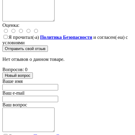
Оценка:
Я прочитал(-а)
Политика Безопасности
и согласен(-на) с
условиями
Отправить свой отзыв
Нет отзывов о данном товаре.
Вопросов: 0
Новый вопрос
Ваше имя
Ваш e-mail
Ваш вопрос