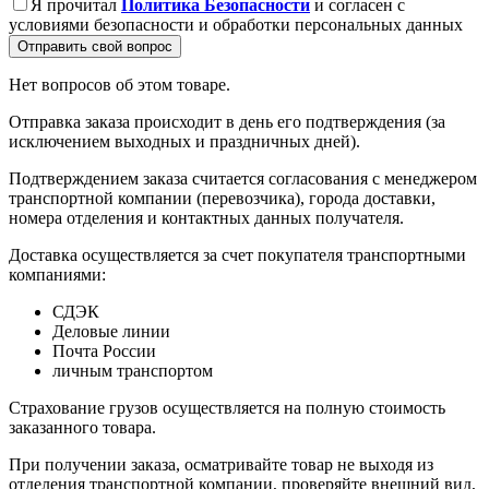
Я прочитал
Политика Безопасности
и согласен с
условиями безопасности и обработки персональных данных
Отправить свой вопрос
Нет вопросов об этом товаре.
Отправка заказа происходит в день его подтверждения (за
исключением выходных и праздничных дней).
Подтверждением заказа считается согласования с менеджером
транспортной компании (перевозчика), города доставки,
номера отделения и контактных данных получателя.
Доставка осуществляется за счет покупателя транспортными
компаниями:
СДЭК
Деловые линии
Почта России
личным транспортом
Страхование грузов осуществляется на полную стоимость
заказанного товара.
При получении заказа, осматривайте товар не выходя из
отделения транспортной компании, проверяйте внешний вид,