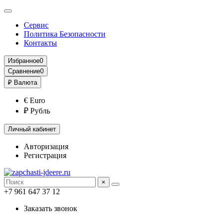
Сервис
Политика Безопасности
Контакты
Избранное
0
Сравнение
0
₽
Валюта
€ Euro
₽ Рубль
Личный кабинет
Авторизация
Регистрация
×
+7 961 647 37 12
Заказать звонок