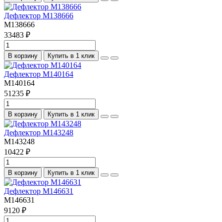
Дефлектор M138666
M138666
33483 ₽
В корзину
Купить в 1 клик
Дефлектор M140164
M140164
51235 ₽
В корзину
Купить в 1 клик
Дефлектор M143248
M143248
10422 ₽
В корзину
Купить в 1 клик
Дефлектор M146631
M146631
9120 ₽