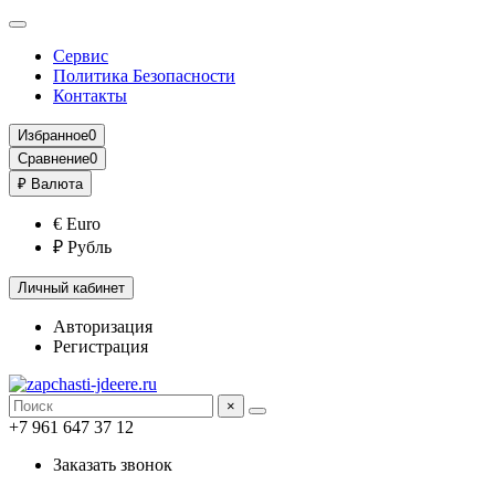
Сервис
Политика Безопасности
Контакты
Избранное
0
Сравнение
0
₽
Валюта
€ Euro
₽ Рубль
Личный кабинет
Авторизация
Регистрация
×
+7 961 647 37 12
Заказать звонок