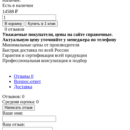
Наличие:
Есть в наличии
14588 ₽
В корзину
Купить в 1 клик
0 отзывов
Уважаемые покупатели, цены на сайте справочные.
Актуальную цену уточняйте у менеджера по телефону
Минимальные цены от производителя
Быстрая доставка по всей России
Гарантия и сертификация всей продукции
Профессиональная консультация и подбор
Отзывы
0
Вопрос-ответ
Доставка
Отзывов: 0
Средняя оценка: 0
Написать отзыв
Ваше имя:
Ваш отзыв: