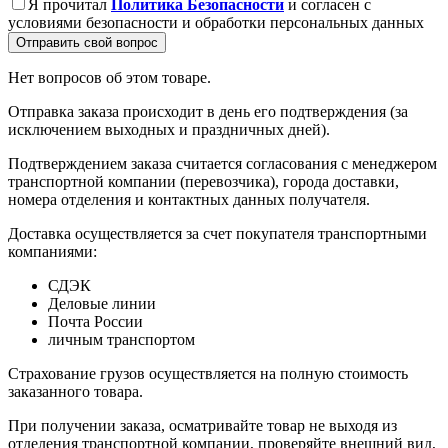
Я прочитал
Политика Безопасности
и согласен с
условиями безопасности и обработки персональных данных
Отправить свой вопрос
Нет вопросов об этом товаре.
Отправка заказа происходит в день его подтверждения (за
исключением выходных и праздничных дней).
Подтверждением заказа считается согласования с менеджером
транспортной компании (перевозчика), города доставки,
номера отделения и контактных данных получателя.
Доставка осуществляется за счет покупателя транспортными
компаниями:
СДЭК
Деловые линии
Почта России
личным транспортом
Страхование грузов осуществляется на полную стоимость
заказанного товара.
При получении заказа, осматривайте товар не выходя из
отделения транспортной компании, проверяйте внешний вид,