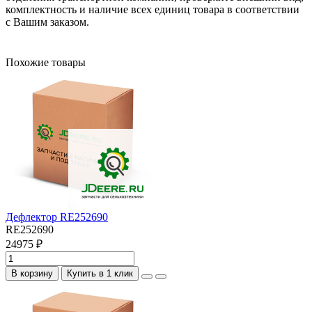
комплектность и наличие всех единиц товара в соответствии
с Вашим заказом.
Похожие товары
Дефлектор RE252690
RE252690
24975 ₽
В корзину
Купить в 1 клик