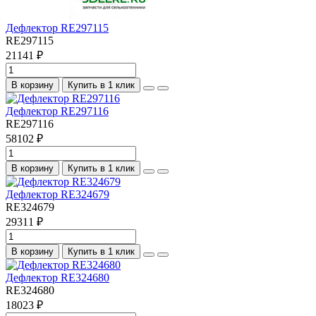
Дефлектор RE297115
RE297115
21141 ₽
В корзину
Купить в 1 клик
Дефлектор RE297116
RE297116
58102 ₽
В корзину
Купить в 1 клик
Дефлектор RE324679
RE324679
29311 ₽
В корзину
Купить в 1 клик
Дефлектор RE324680
RE324680
18023 ₽