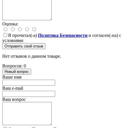
Оценка:
Я прочитал(-а)
Политика Безопасности
и согласен(-на) с
условиями
Отправить свой отзыв
Нет отзывов о данном товаре.
Вопросов: 0
Новый вопрос
Ваше имя
Ваш e-mail
Ваш вопрос