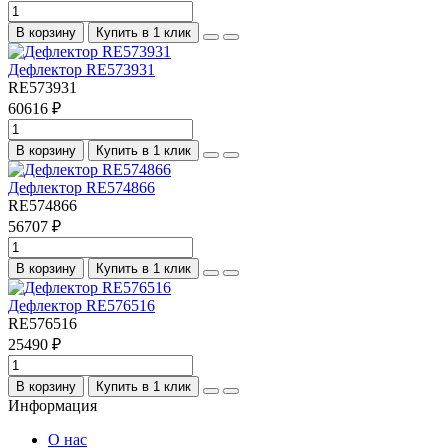
В корзину
Купить в 1 клик
Дефлектор RE573931
RE573931
60616 ₽
В корзину
Купить в 1 клик
Дефлектор RE574866
RE574866
56707 ₽
В корзину
Купить в 1 клик
Дефлектор RE576516
RE576516
25490 ₽
В корзину
Купить в 1 клик
Информация
О нас