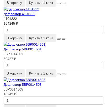
В корзину
Купить в 1 клик
Дефлектор 4101222
4101222
164245 ₽
В корзину
Купить в 1 клик
Дефлектор 5BP0014501
5BP0014501
50427 ₽
В корзину
Купить в 1 клик
Дефлектор 5BP0014505
5BP0014505
10242 ₽