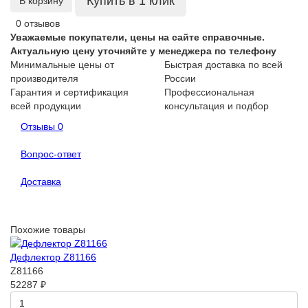
Купить в 1 клик
В корзину
0 отзывов
Уважаемые покупатели, цены на сайте справочные.
Актуальную цену уточняйте у менеджера по телефону
Минимальные цены от
Быстрая доставка по всей
производителя
России
Гарантия и сертификация
Профессиональная
всей продукции
консультация и подбор
Отзывы
0
Вопрос-ответ
Доставка
Похожие товары
Дефлектор Z81166
Z81166
52287 ₽