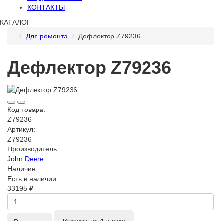
КОНТАКТЫ
КАТАЛОГ
Для ремонта
Дефлектор Z79236
Дефлектор Z79236
Код товара:
Z79236
Артикул:
Z79236
Производитель:
John Deere
Наличие:
Есть в наличии
33195 ₽