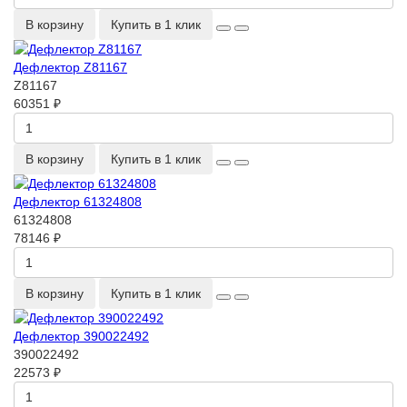
В корзину
Купить в 1 клик
Дефлектор Z81167
Z81167
60351 ₽
В корзину
Купить в 1 клик
Дефлектор 61324808
61324808
78146 ₽
В корзину
Купить в 1 клик
Дефлектор 390022492
390022492
22573 ₽