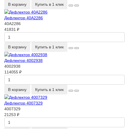
В корзину
Купить в 1 клик
Дефлектор 40A2286
40A2286
41831 ₽
В корзину
Купить в 1 клик
Дефлектор 4002938
4002938
114055 ₽
В корзину
Купить в 1 клик
Дефлектор 4007329
4007329
21253 ₽