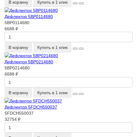
В корзину
Купить в 1 клик
Дефлектор 5BP0114680
5BP0114680
6688 ₽
В корзину
Купить в 1 клик
Дефлектор 5BP0214680
5BP0214680
6688 ₽
В корзину
Купить в 1 клик
Дефлектор 5FDCH550037
5FDCH550037
32754 ₽