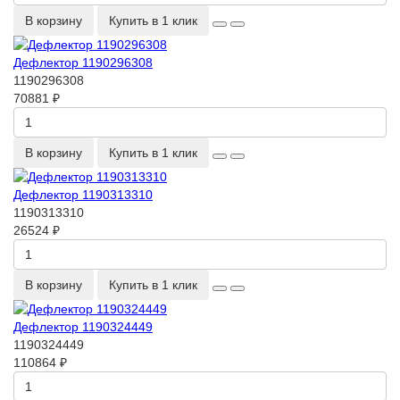
В корзину
Купить в 1 клик
Дефлектор 1190296308
1190296308
70881 ₽
В корзину
Купить в 1 клик
Дефлектор 1190313310
1190313310
26524 ₽
В корзину
Купить в 1 клик
Дефлектор 1190324449
1190324449
110864 ₽