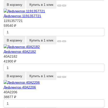
В корзину
Купить в 1 клик
Дефлектор 1191357721
1191357721
59540 ₽
В корзину
Купить в 1 клик
Дефлектор 40A2182
40A2182
41900 ₽
В корзину
Купить в 1 клик
Дефлектор 40A2206
40A2206
38877 ₽