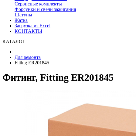
Сервисные комплекты
Форсунки и свечи зажигания
Шатуны
Жатка
Загрузка из Excel
КОНТАКТЫ
КАТАЛОГ
Для ремонта
Fitting ER201845
Фитинг, Fitting ER201845