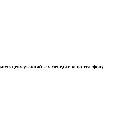
ьную цену уточняйте у менеджера по телефону