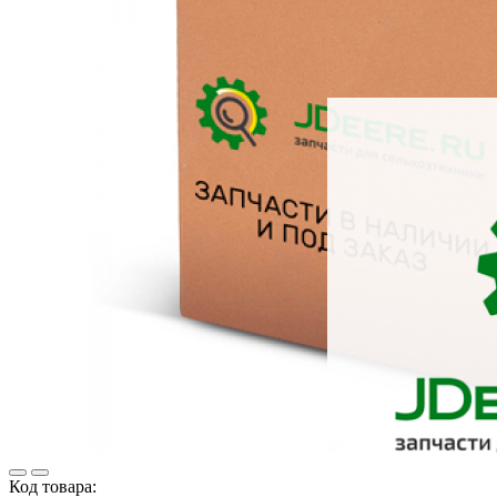
Код товара: