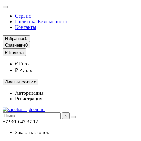
Сервис
Политика Безопасности
Контакты
Избранное
0
Сравнение
0
₽
Валюта
€ Euro
₽ Рубль
Личный кабинет
Авторизация
Регистрация
×
+7 961 647 37 12
Заказать звонок