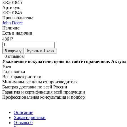
ER201845
Артикул:
ER201845
Производитель:
John Deere
Наличие:
Есть в наличии
486 ₽
В корзину
Купить в 1 клик
0 отзывов
Уважаемые покупатели, цены на сайте справочные. Актуал
Узел
Гидравлика
Все характеристики
Минимальные цены от производителя
Быстрая доставка по всей России
Гарантия и сертификация всей продукции
Профессиональная консультация и подбор
Описание
Характеристики
Отзывы
0