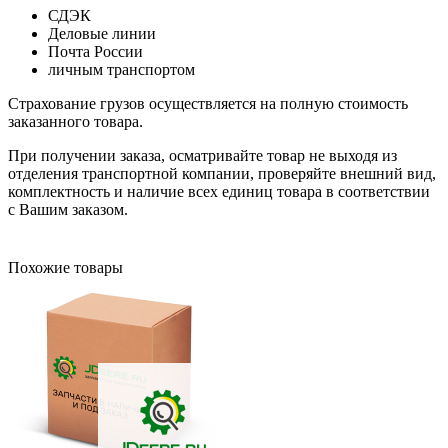
СДЭК
Деловые линии
Почта России
личным транспортом
Страхование грузов осуществляется на полную стоимость
заказанного товара.
При получении заказа, осматривайте товар не выходя из
отделения транспортной компании, проверяйте внешний вид,
комплектность и наличие всех единиц товара в соответствии
с Вашим заказом.
Похожие товары