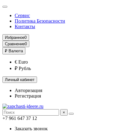
Сервис
Политика Безопасности
Контакты
Избранное
0
Сравнение
0
₽
Валюта
€ Euro
₽ Рубль
Личный кабинет
Авторизация
Регистрация
×
+7 961 647 37 12
Заказать звонок