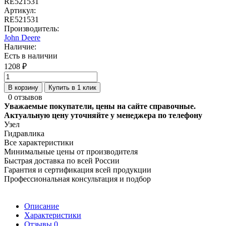
RE521531
Артикул:
RE521531
Производитель:
John Deere
Наличие:
Есть в наличии
1208 ₽
В корзину
Купить в 1 клик
0 отзывов
Уважаемые покупатели, цены на сайте справочные.
Актуальную цену уточняйте у менеджера по телефону
Узел
Гидравлика
Все характеристики
Минимальные цены от производителя
Быстрая доставка по всей России
Гарантия и сертификация всей продукции
Профессиональная консультация и подбор
Описание
Характеристики
Отзывы
0