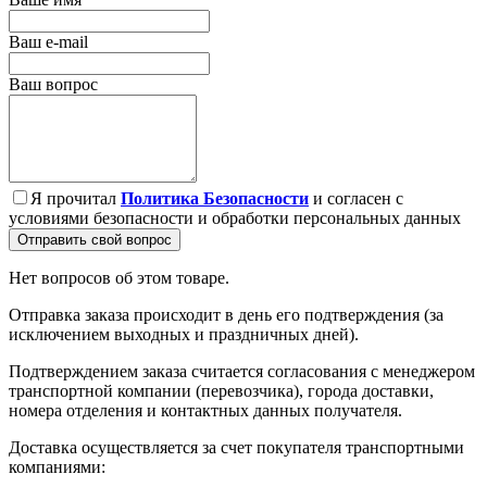
Ваш e-mail
Ваш вопрос
Я прочитал
Политика Безопасности
и согласен с
условиями безопасности и обработки персональных данных
Отправить свой вопрос
Нет вопросов об этом товаре.
Отправка заказа происходит в день его подтверждения (за
исключением выходных и праздничных дней).
Подтверждением заказа считается согласования с менеджером
транспортной компании (перевозчика), города доставки,
номера отделения и контактных данных получателя.
Доставка осуществляется за счет покупателя транспортными
компаниями: