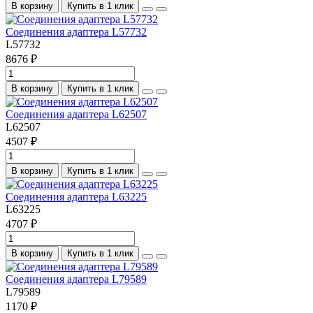
В корзину
Купить в 1 клик
Соединения адаптера L57732
L57732
8676 ₽
В корзину
Купить в 1 клик
Соединения адаптера L62507
L62507
4507 ₽
В корзину
Купить в 1 клик
Соединения адаптера L63225
L63225
4707 ₽
В корзину
Купить в 1 клик
Соединения адаптера L79589
L79589
1170 ₽