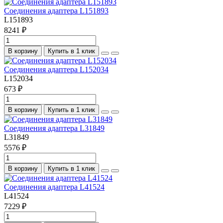
Соединения адаптера L151893
L151893
8241 ₽
В корзину
Купить в 1 клик
Соединения адаптера L152034
L152034
673 ₽
В корзину
Купить в 1 клик
Соединения адаптера L31849
L31849
5576 ₽
В корзину
Купить в 1 клик
Соединения адаптера L41524
L41524
7229 ₽