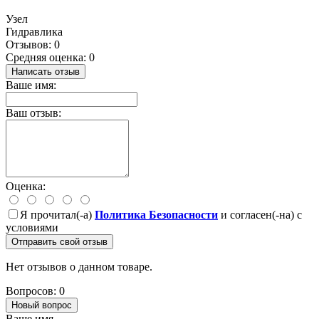
Узел
Гидравлика
Отзывов: 0
Средняя оценка: 0
Написать отзыв
Ваше имя:
Ваш отзыв:
Оценка:
Я прочитал(-а)
Политика Безопасности
и согласен(-на) с
условиями
Отправить свой отзыв
Нет отзывов о данном товаре.
Вопросов: 0
Новый вопрос
Ваше имя