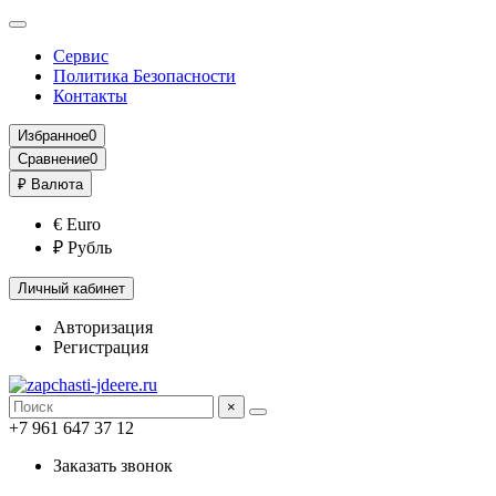
Сервис
Политика Безопасности
Контакты
Избранное
0
Сравнение
0
₽
Валюта
€ Euro
₽ Рубль
Личный кабинет
Авторизация
Регистрация
×
+7 961 647 37 12
Заказать звонок