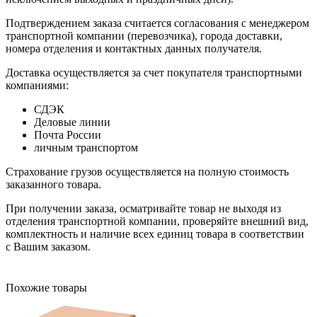
Подтверждением заказа считается согласования с менеджером
транспортной компании (перевозчика), города доставки,
номера отделения и контактных данных получателя.
Доставка осуществляется за счет покупателя транспортными
компаниями:
СДЭК
Деловые линии
Почта России
личным транспортом
Страхование грузов осуществляется на полную стоимость
заказанного товара.
При получении заказа, осматривайте товар не выходя из
отделения транспортной компании, проверяйте внешний вид,
комплектность и наличие всех единиц товара в соответствии
с Вашим заказом.
Похожие товары