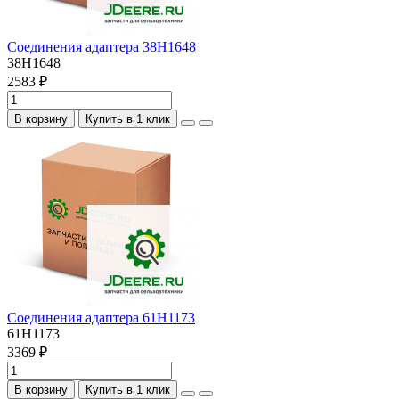
Соединения адаптера 38H1648
38H1648
2583 ₽
В корзину
Купить в 1 клик
Соединения адаптера 61H1173
61H1173
3369 ₽
В корзину
Купить в 1 клик