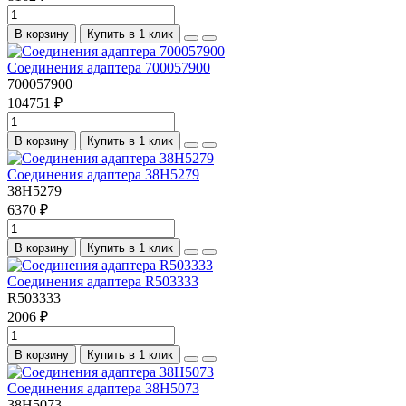
В корзину
Купить в 1 клик
Соединения адаптера 700057900
700057900
104751 ₽
В корзину
Купить в 1 клик
Соединения адаптера 38H5279
38H5279
6370 ₽
В корзину
Купить в 1 клик
Соединения адаптера R503333
R503333
2006 ₽
В корзину
Купить в 1 клик
Соединения адаптера 38H5073
38H5073