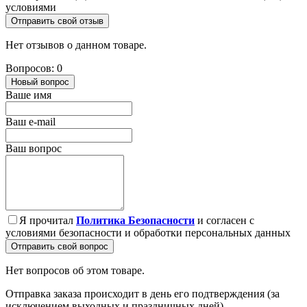
условиями
Отправить свой отзыв
Нет отзывов о данном товаре.
Вопросов: 0
Новый вопрос
Ваше имя
Ваш e-mail
Ваш вопрос
Я прочитал
Политика Безопасности
и согласен с
условиями безопасности и обработки персональных данных
Отправить свой вопрос
Нет вопросов об этом товаре.
Отправка заказа происходит в день его подтверждения (за
исключением выходных и праздничных дней).