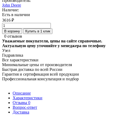
Производитель:
John Deere
Наличие:
Есть в наличии
3616 ₽
В корзину
Купить в 1 клик
0 отзывов
Уважаемые покупатели, цены на сайте справочные.
Актуальную цену уточняйте у менеджера по телефону
Узел
Гидравлика
Все характеристики
Минимальные цены от производителя
Быстрая доставка по всей России
Гарантия и сертификация всей продукции
Профессиональная консультация и подбор
Описание
Характеристики
Отзывы
0
Вопрос-ответ
Доставка