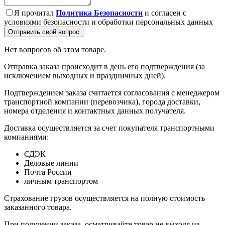
Я прочитал
Политика Безопасности
и согласен с
условиями безопасности и обработки персональных данных
Отправить свой вопрос
Нет вопросов об этом товаре.
Отправка заказа происходит в день его подтверждения (за
исключением выходных и праздничных дней).
Подтверждением заказа считается согласования с менеджером
транспортной компании (перевозчика), города доставки,
номера отделения и контактных данных получателя.
Доставка осуществляется за счет покупателя транспортными
компаниями:
СДЭК
Деловые линии
Почта России
личным транспортом
Страхование грузов осуществляется на полную стоимость
заказанного товара.
При получении заказа, осматривайте товар не выходя из