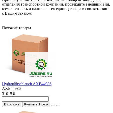
отделения транспортной компании, проверяйте внешний вид,
комплектность и наличие всех единиц товара в соответствии
с Вашим заказом.
Похожие товары
Hydraulikschlauch AXE44986
AXE44986
31015 ₽
В корзину
Купить в 1 клик