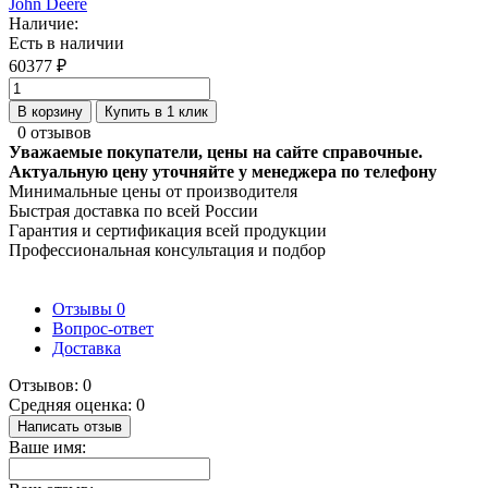
John Deere
Наличие:
Есть в наличии
60377 ₽
В корзину
Купить в 1 клик
0 отзывов
Уважаемые покупатели, цены на сайте справочные.
Актуальную цену уточняйте у менеджера по телефону
Минимальные цены от производителя
Быстрая доставка по всей России
Гарантия и сертификация всей продукции
Профессиональная консультация и подбор
Отзывы
0
Вопрос-ответ
Доставка
Отзывов: 0
Средняя оценка: 0
Написать отзыв
Ваше имя: