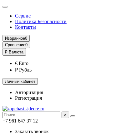
Сервис
Политика Безопасности
Контакты
Избранное
0
Сравнение
0
₽
Валюта
€ Euro
₽ Рубль
Личный кабинет
Авторизация
Регистрация
×
+7 961 647 37 12
Заказать звонок