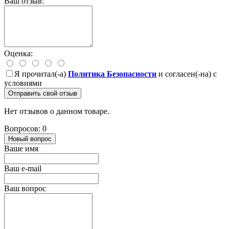
Ваш отзыв:
Оценка:
Я прочитал(-а)
Политика Безопасности
и согласен(-на) с
условиями
Отправить свой отзыв
Нет отзывов о данном товаре.
Вопросов: 0
Новый вопрос
Ваше имя
Ваш e-mail
Ваш вопрос