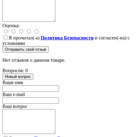
Оценка:
Я прочитал(-а)
Политика Безопасности
и согласен(-на) с
условиями
Отправить свой отзыв
Нет отзывов о данном товаре.
Вопросов: 0
Новый вопрос
Ваше имя
Ваш e-mail
Ваш вопрос