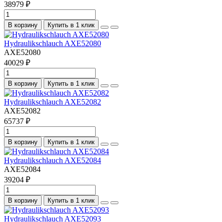
38979 ₽
В корзину
Купить в 1 клик
Hydraulikschlauch AXE52080
AXE52080
40029 ₽
В корзину
Купить в 1 клик
Hydraulikschlauch AXE52082
AXE52082
65737 ₽
В корзину
Купить в 1 клик
Hydraulikschlauch AXE52084
AXE52084
39204 ₽
В корзину
Купить в 1 клик
Hydraulikschlauch AXE52093