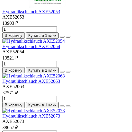
Hydraulikschlauch AXE52053
AXE52053
13903 ₽
В корзину
Купить в 1 клик
Hydraulikschlauch AXE52054
AXE52054
19521 ₽
В корзину
Купить в 1 клик
Hydraulikschlauch AXE52063
AXE52063
37571 ₽
В корзину
Купить в 1 клик
Hydraulikschlauch AXE52073
AXE52073
38657 ₽