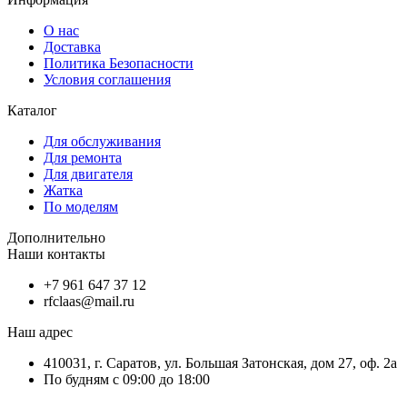
О нас
Доставка
Политика Безопасности
Условия соглашения
Каталог
Для обслуживания
Для ремонта
Для двигателя
Жатка
По моделям
Дополнительно
Наши контакты
+7 961 647 37 12
rfclaas@mail.ru
Наш адрес
410031, г. Саратов, ул. Большая Затонская, дом 27, оф. 2а
По будням с 09:00 до 18:00