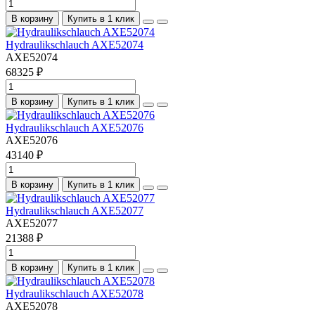
В корзину
Купить в 1 клик
Hydraulikschlauch AXE52074
AXE52074
68325 ₽
В корзину
Купить в 1 клик
Hydraulikschlauch AXE52076
AXE52076
43140 ₽
В корзину
Купить в 1 клик
Hydraulikschlauch AXE52077
AXE52077
21388 ₽
В корзину
Купить в 1 клик
Hydraulikschlauch AXE52078
AXE52078