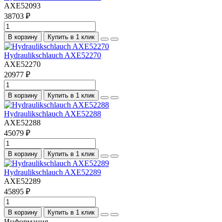
AXE52093
38703 ₽
В корзину
Купить в 1 клик
Hydraulikschlauch AXE52270
AXE52270
20977 ₽
В корзину
Купить в 1 клик
Hydraulikschlauch AXE52288
AXE52288
45079 ₽
В корзину
Купить в 1 клик
Hydraulikschlauch AXE52289
AXE52289
45895 ₽
В корзину
Купить в 1 клик
Информация