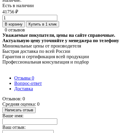
Наличие:
Есть в наличии
41756 ₽
В корзину
Купить в 1 клик
0 отзывов
Уважаемые покупатели, цены на сайте справочные.
Актуальную цену уточняйте у менеджера по телефону
Минимальные цены от производителя
Быстрая доставка по всей России
Гарантия и сертификация всей продукции
Профессиональная консультация и подбор
Отзывы
0
Вопрос-ответ
Доставка
Отзывов: 0
Средняя оценка: 0
Написать отзыв
Ваше имя:
Ваш отзыв: