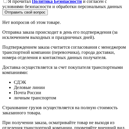
Я прочитал
Политика Безопасности
и согласен с
условиями безопасности и обработки персональных данных
Отправить свой вопрос
Нет вопросов об этом товаре.
Отправка заказа происходит в день его подтверждения (за
исключением выходных и праздничных дней).
Подтверждением заказа считается согласования с менеджером
транспортной компании (перевозчика), города доставки,
номера отделения и контактных данных получателя.
Доставка осуществляется за счет покупателя транспортными
компаниями:
СДЭК
Деловые линии
Почта России
личным транспортом
Страхование грузов осуществляется на полную стоимость
заказанного товара.
При получении заказа, осматривайте товар не выходя из
отделения транспортной компании, проверяйте внешний вид,