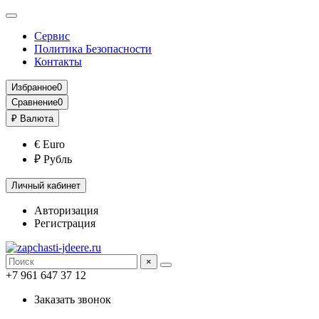
Сервис
Политика Безопасности
Контакты
Избранное
0
Сравнение
0
₽
Валюта
€ Euro
₽ Рубль
Личный кабинет
Авторизация
Регистрация
×
+7 961 647 37 12
Заказать звонок