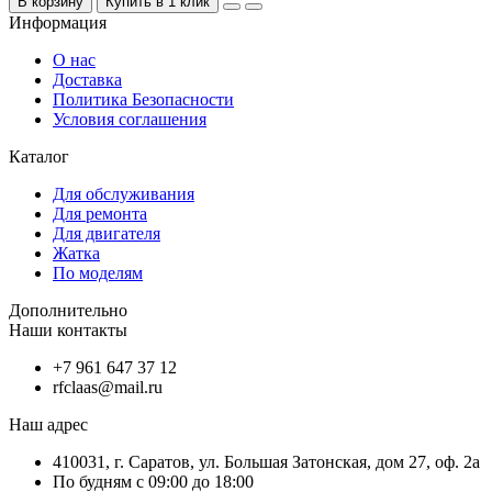
В корзину
Купить в 1 клик
Информация
О нас
Доставка
Политика Безопасности
Условия соглашения
Каталог
Для обслуживания
Для ремонта
Для двигателя
Жатка
По моделям
Дополнительно
Наши контакты
+7 961 647 37 12
rfclaas@mail.ru
Наш адрес
410031, г. Саратов, ул. Большая Затонская, дом 27, оф. 2а
По будням с 09:00 до 18:00