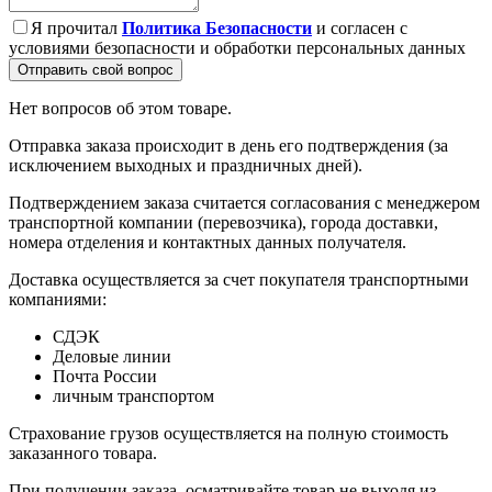
Я прочитал
Политика Безопасности
и согласен с
условиями безопасности и обработки персональных данных
Отправить свой вопрос
Нет вопросов об этом товаре.
Отправка заказа происходит в день его подтверждения (за
исключением выходных и праздничных дней).
Подтверждением заказа считается согласования с менеджером
транспортной компании (перевозчика), города доставки,
номера отделения и контактных данных получателя.
Доставка осуществляется за счет покупателя транспортными
компаниями:
СДЭК
Деловые линии
Почта России
личным транспортом
Страхование грузов осуществляется на полную стоимость
заказанного товара.
При получении заказа, осматривайте товар не выходя из