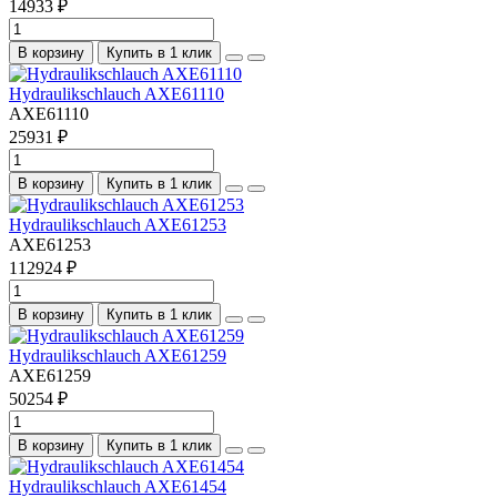
14933 ₽
В корзину
Купить в 1 клик
Hydraulikschlauch AXE61110
AXE61110
25931 ₽
В корзину
Купить в 1 клик
Hydraulikschlauch AXE61253
AXE61253
112924 ₽
В корзину
Купить в 1 клик
Hydraulikschlauch AXE61259
AXE61259
50254 ₽
В корзину
Купить в 1 клик
Hydraulikschlauch AXE61454