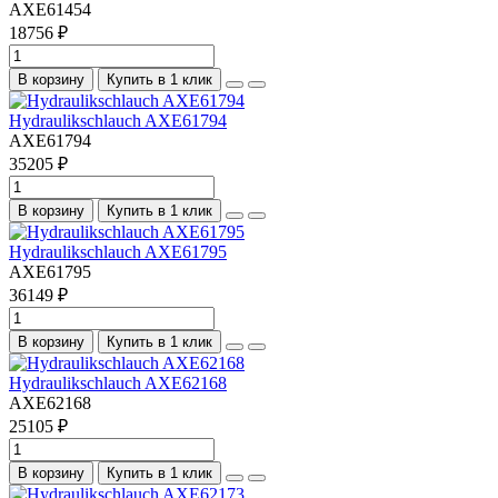
AXE61454
18756 ₽
В корзину
Купить в 1 клик
Hydraulikschlauch AXE61794
AXE61794
35205 ₽
В корзину
Купить в 1 клик
Hydraulikschlauch AXE61795
AXE61795
36149 ₽
В корзину
Купить в 1 клик
Hydraulikschlauch AXE62168
AXE62168
25105 ₽
В корзину
Купить в 1 клик