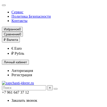
Сервис
Политика Безопасности
Контакты
Избранное
0
Сравнение
0
₽
Валюта
€ Euro
₽ Рубль
Личный кабинет
Авторизация
Регистрация
×
+7 961 647 37 12
Заказать звонок