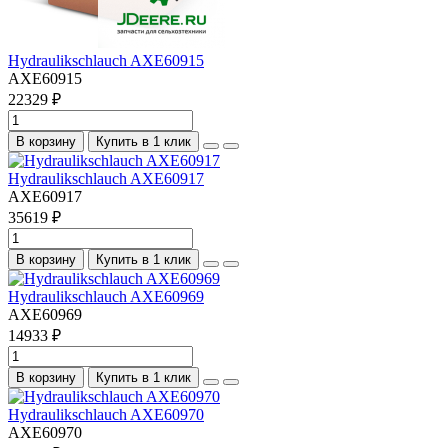
Hydraulikschlauch AXE60915
AXE60915
22329 ₽
В корзину
Купить в 1 клик
Hydraulikschlauch AXE60917
AXE60917
35619 ₽
В корзину
Купить в 1 клик
Hydraulikschlauch AXE60969
AXE60969
14933 ₽
В корзину
Купить в 1 клик
Hydraulikschlauch AXE60970
AXE60970