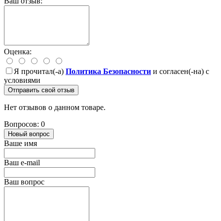
Ваш отзыв:
Оценка:
Я прочитал(-а)
Политика Безопасности
и согласен(-на) с
условиями
Отправить свой отзыв
Нет отзывов о данном товаре.
Вопросов: 0
Новый вопрос
Ваше имя
Ваш e-mail
Ваш вопрос