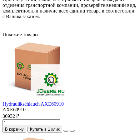
отделения транспортной компании, проверяйте внешний вид,
комплектность и наличие всех единиц товара в соответствии
с Вашим заказом.
Похожие товары
Hydraulikschlauch AXE60910
AXE60910
36932 ₽
В корзину
Купить в 1 клик