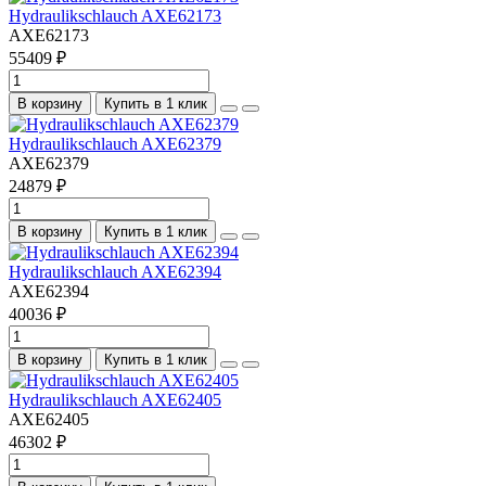
Hydraulikschlauch AXE62173
AXE62173
55409 ₽
В корзину
Купить в 1 клик
Hydraulikschlauch AXE62379
AXE62379
24879 ₽
В корзину
Купить в 1 клик
Hydraulikschlauch AXE62394
AXE62394
40036 ₽
В корзину
Купить в 1 клик
Hydraulikschlauch AXE62405
AXE62405
46302 ₽