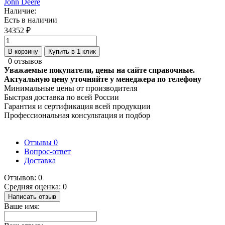
John Deere
Наличие:
Есть в наличии
34352 ₽
В корзину
Купить в 1 клик
0 отзывов
Уважаемые покупатели, цены на сайте справочные.
Актуальную цену уточняйте у менеджера по телефону
Минимальные цены от производителя
Быстрая доставка по всей России
Гарантия и сертификация всей продукции
Профессиональная консультация и подбор
Отзывы
0
Вопрос-ответ
Доставка
Отзывов: 0
Средняя оценка: 0
Написать отзыв
Ваше имя: