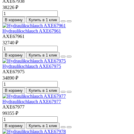
AXE67938
38226 ₽
В корзину
Купить в 1 клик
Hydraulikschlauch AXE67961
AXE67961
32740 ₽
В корзину
Купить в 1 клик
Hydraulikschlauch AXE67975
AXE67975
34890 ₽
В корзину
Купить в 1 клик
Hydraulikschlauch AXE67977
AXE67977
99355 ₽
В корзину
Купить в 1 клик