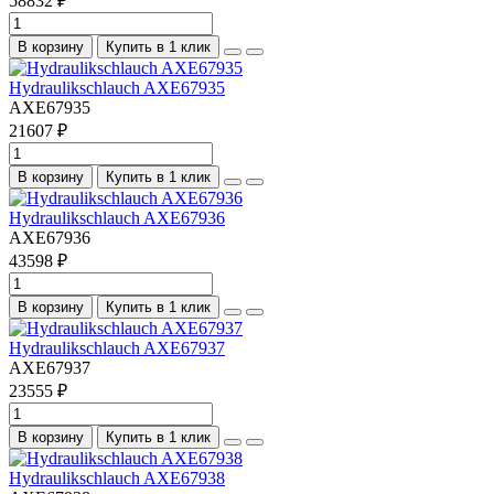
58832 ₽
В корзину
Купить в 1 клик
Hydraulikschlauch AXE67935
AXE67935
21607 ₽
В корзину
Купить в 1 клик
Hydraulikschlauch AXE67936
AXE67936
43598 ₽
В корзину
Купить в 1 клик
Hydraulikschlauch AXE67937
AXE67937
23555 ₽
В корзину
Купить в 1 клик
Hydraulikschlauch AXE67938