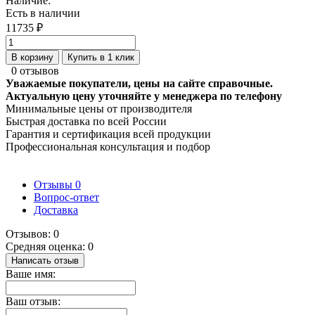
Наличие:
Есть в наличии
11735 ₽
В корзину
Купить в 1 клик
0 отзывов
Уважаемые покупатели, цены на сайте справочные.
Актуальную цену уточняйте у менеджера по телефону
Минимальные цены от производителя
Быстрая доставка по всей России
Гарантия и сертификация всей продукции
Профессиональная консультация и подбор
Отзывы
0
Вопрос-ответ
Доставка
Отзывов: 0
Средняя оценка: 0
Написать отзыв
Ваше имя:
Ваш отзыв: