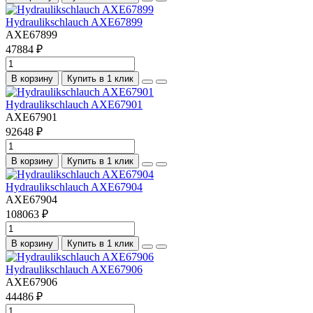
Hydraulikschlauch AXE67899
AXE67899
47884 ₽
В корзину
Купить в 1 клик
Hydraulikschlauch AXE67901
AXE67901
92648 ₽
В корзину
Купить в 1 клик
Hydraulikschlauch AXE67904
AXE67904
108063 ₽
В корзину
Купить в 1 клик
Hydraulikschlauch AXE67906
AXE67906
44486 ₽