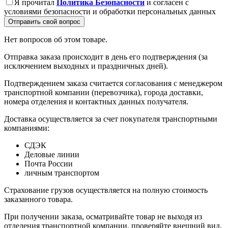
Я прочитал
Политика Безопасности
и согласен с
условиями безопасности и обработки персональных данных
Отправить свой вопрос
Нет вопросов об этом товаре.
Отправка заказа происходит в день его подтверждения (за
исключением выходных и праздничных дней).
Подтверждением заказа считается согласования с менеджером
транспортной компании (перевозчика), города доставки,
номера отделения и контактных данных получателя.
Доставка осуществляется за счет покупателя транспортными
компаниями:
СДЭК
Деловые линии
Почта России
личным транспортом
Страхование грузов осуществляется на полную стоимость
заказанного товара.
При получении заказа, осматривайте товар не выходя из
отделения транспортной компании, проверяйте внешний вид,