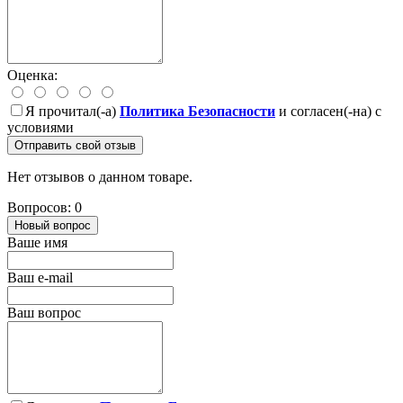
Оценка:
Я прочитал(-а)
Политика Безопасности
и согласен(-на) с
условиями
Отправить свой отзыв
Нет отзывов о данном товаре.
Вопросов: 0
Новый вопрос
Ваше имя
Ваш e-mail
Ваш вопрос