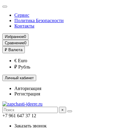
Сервис
Политика Безопасности
Контакты
Избранное
0
Сравнение
0
₽
Валюта
€ Euro
₽ Рубль
Личный кабинет
Авторизация
Регистрация
×
+7 961 647 37 12
Заказать звонок