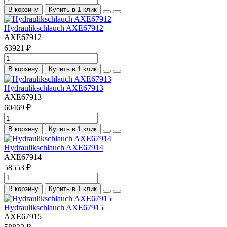
В корзину
Купить в 1 клик
Hydraulikschlauch AXE67912
AXE67912
63921 ₽
В корзину
Купить в 1 клик
Hydraulikschlauch AXE67913
AXE67913
60469 ₽
В корзину
Купить в 1 клик
Hydraulikschlauch AXE67914
AXE67914
58553 ₽
В корзину
Купить в 1 клик
Hydraulikschlauch AXE67915
AXE67915