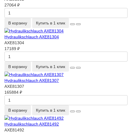
27064 ₽
В корзину
Купить в 1 клик
Hydraulikschlauch AXE81304
AXE81304
17189 ₽
В корзину
Купить в 1 клик
Hydraulikschlauch AXE81307
AXE81307
165884 ₽
В корзину
Купить в 1 клик
Hydraulikschlauch AXE81492
AXE81492