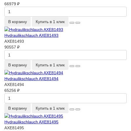
66979 ₽
В корзину
Купить в 1 клик
Hydraulikschlauch AXE81493
AXE81493
90557 ₽
В корзину
Купить в 1 клик
Hydraulikschlauch AXE81494
AXE81494
65256 ₽
В корзину
Купить в 1 клик
Hydraulikschlauch AXE81495
AXE81495