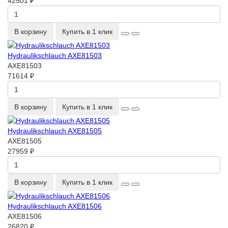
42501 ₽
В корзину
Купить в 1 клик
Hydraulikschlauch AXE81503
AXE81503
71614 ₽
В корзину
Купить в 1 клик
Hydraulikschlauch AXE81505
AXE81505
27959 ₽
В корзину
Купить в 1 клик
Hydraulikschlauch AXE81506
AXE81506
26820 ₽