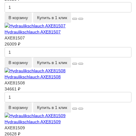
В корзину
Купить в 1 клик
Hydraulikschlauch AXE81507
AXE81507
26009 ₽
В корзину
Купить в 1 клик
Hydraulikschlauch AXE81508
AXE81508
34661 ₽
В корзину
Купить в 1 клик
Hydraulikschlauch AXE81509
AXE81509
26628 ₽