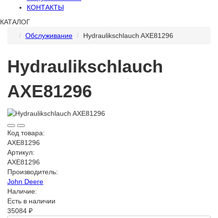
КОНТАКТЫ
КАТАЛОГ
Обслуживание
Hydraulikschlauch AXE81296
Hydraulikschlauch
AXE81296
Код товара:
AXE81296
Артикул:
AXE81296
Производитель:
John Deere
Наличие:
Есть в наличии
35084 ₽