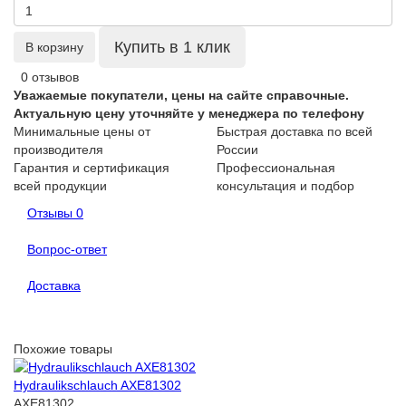
Купить в 1 клик
В корзину
0 отзывов
Уважаемые покупатели, цены на сайте справочные.
Актуальную цену уточняйте у менеджера по телефону
Минимальные цены от
Быстрая доставка по всей
производителя
России
Гарантия и сертификация
Профессиональная
всей продукции
консультация и подбор
Отзывы
0
Вопрос-ответ
Доставка
Похожие товары
Hydraulikschlauch AXE81302
AXE81302