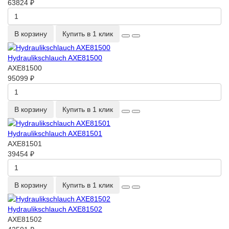
63824 ₽
В корзину
Купить в 1 клик
Hydraulikschlauch AXE81500
AXE81500
95099 ₽
В корзину
Купить в 1 клик
Hydraulikschlauch AXE81501
AXE81501
39454 ₽
В корзину
Купить в 1 клик
Hydraulikschlauch AXE81502
AXE81502