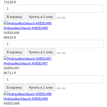
73138 ₽
В корзину
Купить в 1 клик
Hydraulikschlauch AXE81496
AXE81496
98919 ₽
В корзину
Купить в 1 клик
Hydraulikschlauch AXE81497
AXE81497
86711 ₽
В корзину
Купить в 1 клик
Hydraulikschlauch AXE81498
AXE81498