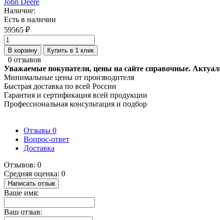
John Deere
Наличие:
Есть в наличии
59565 ₽
В корзину
Купить в 1 клик
0 отзывов
Уважаемые покупатели, цены на сайте справочные. Актуал
Минимальные цены от производителя
Быстрая доставка по всей России
Гарантия и сертификация всей продукции
Профессиональная консультация и подбор
Отзывы
0
Вопрос-ответ
Доставка
Отзывов: 0
Средняя оценка: 0
Написать отзыв
Ваше имя:
Ваш отзыв: