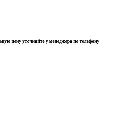
ьную цену уточняйте у менеджера по телефону