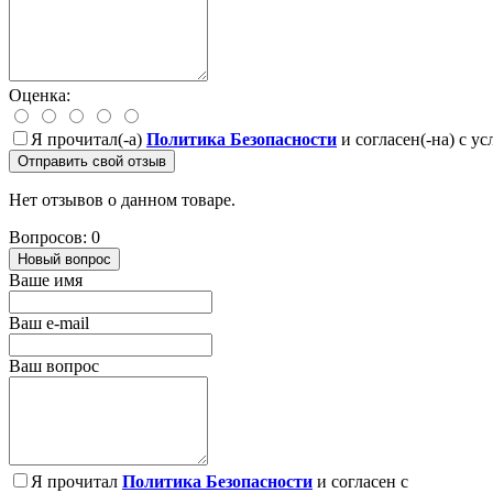
Оценка:
Я прочитал(-а)
Политика Безопасности
и согласен(-на) с у
Отправить свой отзыв
Нет отзывов о данном товаре.
Вопросов: 0
Новый вопрос
Ваше имя
Ваш e-mail
Ваш вопрос
Я прочитал
Политика Безопасности
и согласен с