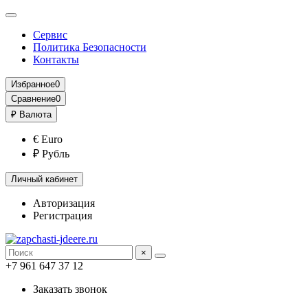
Сервис
Политика Безопасности
Контакты
Избранное
0
Сравнение
0
₽
Валюта
€ Euro
₽ Рубль
Личный кабинет
Авторизация
Регистрация
×
+7 961 647 37 12
Заказать звонок