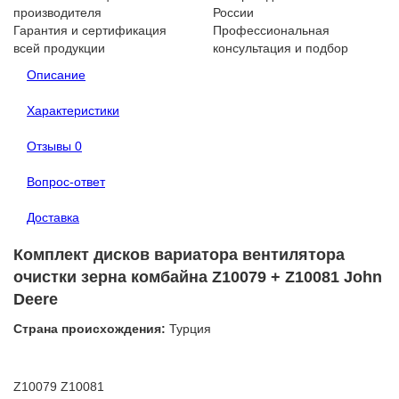
производителя
России
Гарантия и сертификация
Профессиональная
всей продукции
консультация и подбор
Описание
Характеристики
Отзывы
0
Вопрос-ответ
Доставка
Комплект дисков вариатора вентилятора
очистки зерна комбайна Z10079 + Z10081 John
Deere
Страна происхождения:
Турция
Z10079
Z10081