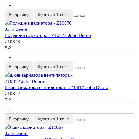
В корзину
Купить в 1 клик
Полушкив вариатора - Z10676 John Deere
Z10676
5 ₽
В корзину
Купить в 1 клик
Шкив вариатора вентилятора - Z10812 John Deere
Z10812
5 ₽
В корзину
Купить в 1 клик