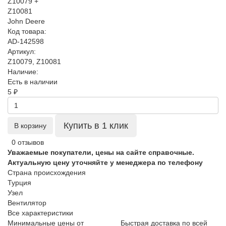
Код товара:
AD-142598
Артикул:
Z10079, Z10081
Наличие:
Есть в наличии
5 ₽
Купить в 1 клик
В корзину
0 отзывов
Уважаемые покупатели, цены на сайте справочные.
Актуальную цену уточняйте у менеджера по телефону
Страна происхождения
Турция
Узел
Вентилятор
Все характеристики
Минимальные цены от
Быстрая доставка по всей