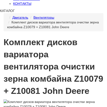
КОНТАКТЫ
КАТАЛОГ
Двигатель
Вентиляторы
Комплект дисков вариатора вентилятора очистки зерна
комбайна Z10079 + Z10081 John Deere
Комплект дисков
вариатора
вентилятора очистки
зерна комбайна Z10079
+ Z10081 John Deere