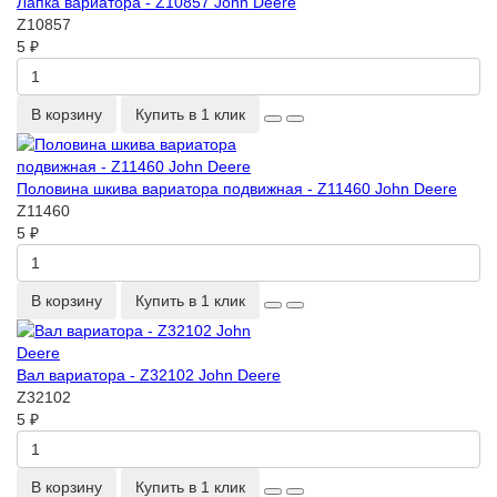
Лапка вариатора - Z10857 John Deere
Z10857
5 ₽
В корзину
Купить в 1 клик
Половина шкива вариатора подвижная - Z11460 John Deere
Z11460
5 ₽
В корзину
Купить в 1 клик
Вал вариатора - Z32102 John Deere
Z32102
5 ₽
В корзину
Купить в 1 клик