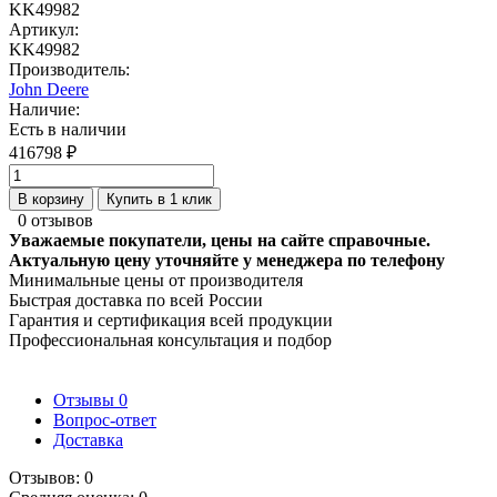
KK49982
Артикул:
KK49982
Производитель:
John Deere
Наличие:
Есть в наличии
416798 ₽
В корзину
Купить в 1 клик
0 отзывов
Уважаемые покупатели, цены на сайте справочные.
Актуальную цену уточняйте у менеджера по телефону
Минимальные цены от производителя
Быстрая доставка по всей России
Гарантия и сертификация всей продукции
Профессиональная консультация и подбор
Отзывы
0
Вопрос-ответ
Доставка
Отзывов: 0