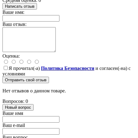
Средняя оценка: 0
Написать отзыв
Ваше имя:
Ваш отзыв:
Оценка:
Я прочитал(-а)
Политика Безопасности
и согласен(-на) с
условиями
Отправить свой отзыв
Нет отзывов о данном товаре.
Вопросов: 0
Новый вопрос
Ваше имя
Ваш e-mail
Ваш вопрос