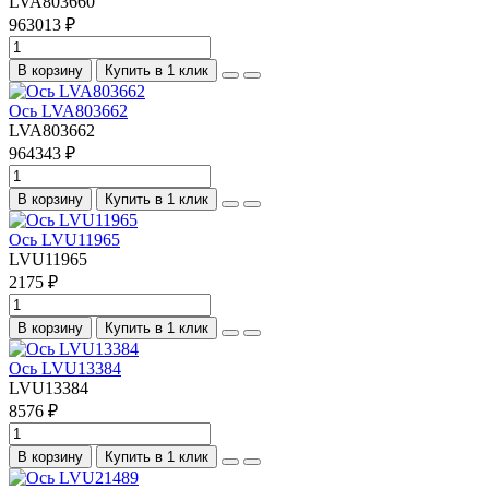
LVA803660
963013 ₽
В корзину
Купить в 1 клик
Ось LVA803662
LVA803662
964343 ₽
В корзину
Купить в 1 клик
Ось LVU11965
LVU11965
2175 ₽
В корзину
Купить в 1 клик
Ось LVU13384
LVU13384
8576 ₽
В корзину
Купить в 1 клик