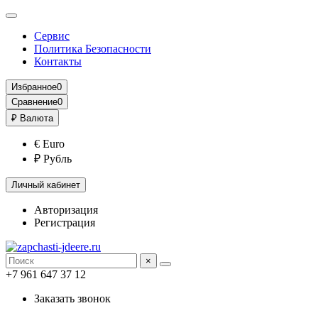
Сервис
Политика Безопасности
Контакты
Избранное
0
Сравнение
0
₽
Валюта
€ Euro
₽ Рубль
Личный кабинет
Авторизация
Регистрация
×
+7 961 647 37 12
Заказать звонок