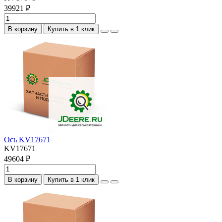
39921 ₽
В корзину
Купить в 1 клик
Ось KV17671
KV17671
49604 ₽
В корзину
Купить в 1 клик