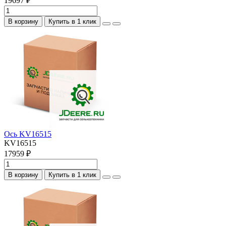
19697 ₽
В корзину
Купить в 1 клик
Ось KV16515
KV16515
17959 ₽
В корзину
Купить в 1 клик