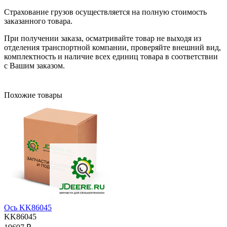
Страхование грузов осуществляется на полную стоимость
заказанного товара.
При получении заказа, осматривайте товар не выходя из
отделения транспортной компании, проверяйте внешний вид,
комплектность и наличие всех единиц товара в соответствии
с Вашим заказом.
Похожие товары
Ось KK86045
KK86045