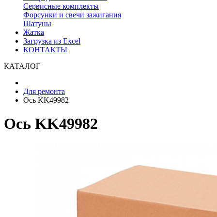
Сервисные комплекты
Форсунки и свечи зажигания
Шатуны
Жатка
Загрузка из Excel
КОНТАКТЫ
КАТАЛОГ
Для ремонта
Ось KK49982
Ось KK49982