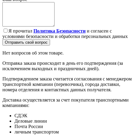
Я прочитал
Политика Безопасности
и согласен с
условиями безопасности и обработки персональных данных
Отправить свой вопрос
Нет вопросов об этом товаре.
Отправка заказа происходит в день его подтверждения (за
исключением выходных и праздничных дней).
Подтверждением заказа считается согласования с менеджером
транспортной компании (перевозчика), города доставки,
номера отделения и контактных данных получателя.
Доставка осуществляется за счет покупателя транспортными
компаниями:
СДЭК
Деловые линии
Почта России
личным транспортом