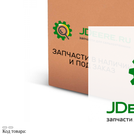
Код товара: