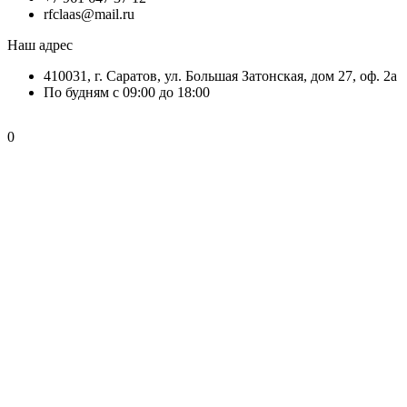
rfclaas@mail.ru
Наш адрес
410031, г. Саратов, ул. Большая Затонская, дом 27, оф. 2а
По будням с 09:00 до 18:00
0