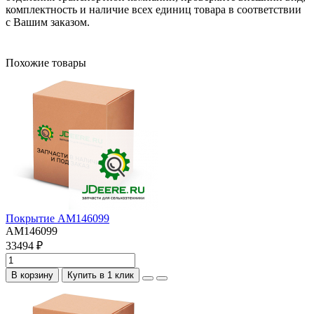
комплектность и наличие всех единиц товара в соответствии
с Вашим заказом.
Похожие товары
Покрытие AM146099
AM146099
33494 ₽
В корзину
Купить в 1 клик