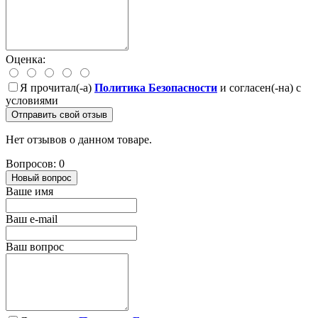
Оценка:
Я прочитал(-а)
Политика Безопасности
и согласен(-на) с
условиями
Отправить свой отзыв
Нет отзывов о данном товаре.
Вопросов: 0
Новый вопрос
Ваше имя
Ваш e-mail
Ваш вопрос