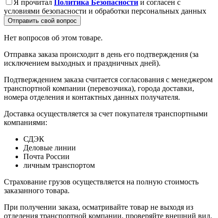
Я прочитал
Политика Безопасности
и согласен с
условиями безопасности и обработки персональных данных
Отправить свой вопрос
Нет вопросов об этом товаре.
Отправка заказа происходит в день его подтверждения (за
исключением выходных и праздничных дней).
Подтверждением заказа считается согласования с менеджером
транспортной компании (перевозчика), города доставки,
номера отделения и контактных данных получателя.
Доставка осуществляется за счет покупателя транспортными
компаниями:
СДЭК
Деловые линии
Почта России
личным транспортом
Страхование грузов осуществляется на полную стоимость
заказанного товара.
При получении заказа, осматривайте товар не выходя из
отделения транспортной компании, проверяйте внешний вид,