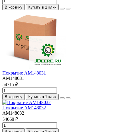
В корзину
Купить в 1 клик
Покрытие AM148031
AM148031
54715 ₽
В корзину
Купить в 1 клик
Покрытие AM148032
AM148032
54068 ₽
В корзину
Купить в 1 клик