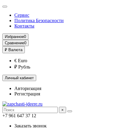
Сервис
Политика Безопасности
Контакты
Избранное
0
Сравнение
0
₽
Валюта
€ Euro
₽ Рубль
Личный кабинет
Авторизация
Регистрация
×
+7 961 647 37 12
Заказать звонок