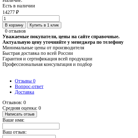
Наличие:
Есть в наличии
14277 ₽
В корзину
Купить в 1 клик
0 отзывов
Уважаемые покупатели, цены на сайте справочные.
Актуальную цену уточняйте у менеджера по телефону
Минимальные цены от производителя
Быстрая доставка по всей России
Гарантия и сертификация всей продукции
Профессиональная консультация и подбор
Отзывы
0
Вопрос-ответ
Доставка
Отзывов: 0
Средняя оценка: 0
Написать отзыв
Ваше имя:
Ваш отзыв: