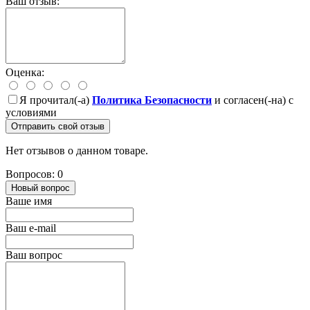
Ваш отзыв:
Оценка:
Я прочитал(-а)
Политика Безопасности
и согласен(-на) с
условиями
Отправить свой отзыв
Нет отзывов о данном товаре.
Вопросов: 0
Новый вопрос
Ваше имя
Ваш e-mail
Ваш вопрос