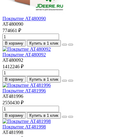
Покрытие AT480090
AT480090
774661 ₽
В корзину
Купить в 1 клик
Покрытие AT480092
AT480092
1412246 ₽
В корзину
Купить в 1 клик
Покрытие AT481996
AT481996
2550430 ₽
В корзину
Купить в 1 клик
Покрытие AT481998
AT481998