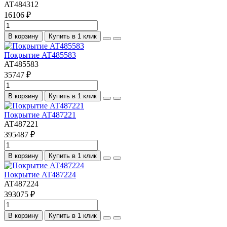
AT484312
16106 ₽
В корзину
Купить в 1 клик
Покрытие AT485583
AT485583
35747 ₽
В корзину
Купить в 1 клик
Покрытие AT487221
AT487221
395487 ₽
В корзину
Купить в 1 клик
Покрытие AT487224
AT487224
393075 ₽
В корзину
Купить в 1 клик