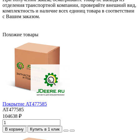
отделения транспортной компании, проверяйте внешний вид,
комплектность и наличие всех единиц товара в соответствии
с Вашим заказом.
Похожие товары
Покрытие AT477585
AT477585
104638 ₽
В корзину
Купить в 1 клик