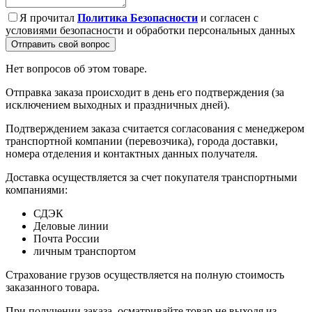
Я прочитал
Политика Безопасности
и согласен с
условиями безопасности и обработки персональных данных
Отправить свой вопрос
Нет вопросов об этом товаре.
Отправка заказа происходит в день его подтверждения (за
исключением выходных и праздничных дней).
Подтверждением заказа считается согласования с менеджером
транспортной компании (перевозчика), города доставки,
номера отделения и контактных данных получателя.
Доставка осуществляется за счет покупателя транспортными
компаниями:
СДЭК
Деловые линии
Почта России
личным транспортом
Страхование грузов осуществляется на полную стоимость
заказанного товара.
При получении заказа, осматривайте товар не выходя из