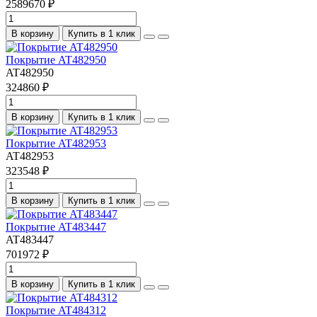
2589670 ₽
В корзину
Купить в 1 клик
Покрытие AT482950
AT482950
324860 ₽
В корзину
Купить в 1 клик
Покрытие AT482953
AT482953
323548 ₽
В корзину
Купить в 1 клик
Покрытие AT483447
AT483447
701972 ₽
В корзину
Купить в 1 клик
Покрытие AT484312