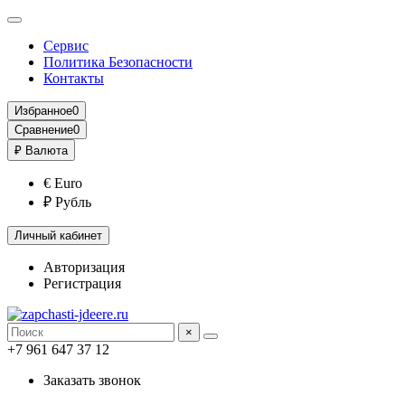
Сервис
Политика Безопасности
Контакты
Избранное
0
Сравнение
0
₽
Валюта
€ Euro
₽ Рубль
Личный кабинет
Авторизация
Регистрация
×
+7 961 647 37 12
Заказать звонок