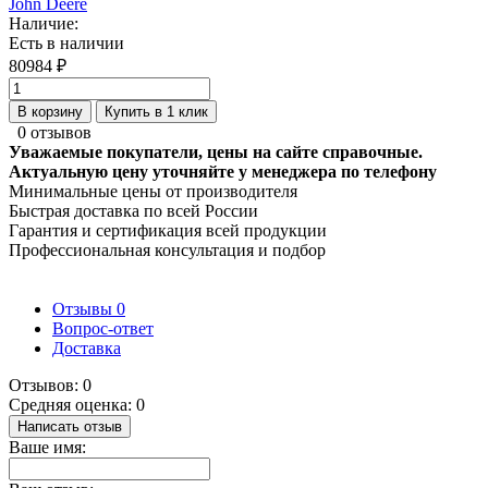
John Deere
Наличие:
Есть в наличии
80984 ₽
В корзину
Купить в 1 клик
0 отзывов
Уважаемые покупатели, цены на сайте справочные.
Актуальную цену уточняйте у менеджера по телефону
Минимальные цены от производителя
Быстрая доставка по всей России
Гарантия и сертификация всей продукции
Профессиональная консультация и подбор
Отзывы
0
Вопрос-ответ
Доставка
Отзывов: 0
Средняя оценка: 0
Написать отзыв
Ваше имя: