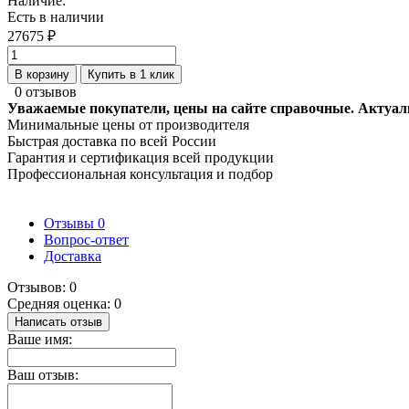
Наличие:
Есть в наличии
27675 ₽
В корзину
Купить в 1 клик
0 отзывов
Уважаемые покупатели, цены на сайте справочные. Актуал
Минимальные цены от производителя
Быстрая доставка по всей России
Гарантия и сертификация всей продукции
Профессиональная консультация и подбор
Отзывы
0
Вопрос-ответ
Доставка
Отзывов: 0
Средняя оценка: 0
Написать отзыв
Ваше имя:
Ваш отзыв: