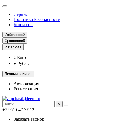
Сервис
Политика Безопасности
Контакты
Избранное
0
Сравнение
0
₽
Валюта
€ Euro
₽ Рубль
Личный кабинет
Авторизация
Регистрация
×
+7 961 647 37 12
Заказать звонок