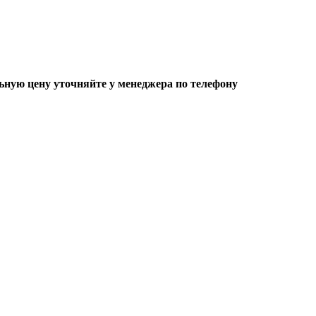
ьную цену уточняйте у менеджера по телефону