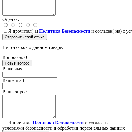
Оценка:
Я прочитал(-а)
Политика Безопасности
и согласен(-на) с у
Отправить свой отзыв
Нет отзывов о данном товаре.
Вопросов: 0
Новый вопрос
Ваше имя
Ваш e-mail
Ваш вопрос
Я прочитал
Политика Безопасности
и согласен с
условиями безопасности и обработки персональных данных