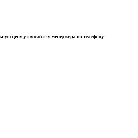
ьную цену уточняйте у менеджера по телефону