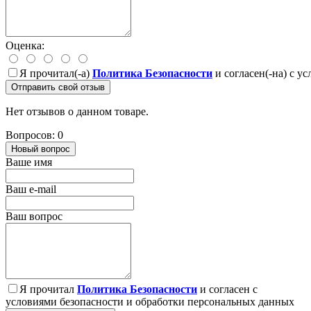
Оценка:
Я прочитал(-а)
Политика Безопасности
и согласен(-на) с у
Отправить свой отзыв
Нет отзывов о данном товаре.
Вопросов: 0
Новый вопрос
Ваше имя
Ваш e-mail
Ваш вопрос
Я прочитал
Политика Безопасности
и согласен с
условиями безопасности и обработки персональных данных