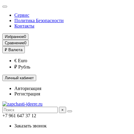
Сервис
Политика Безопасности
Контакты
Избранное
0
Сравнение
0
₽
Валюта
€ Euro
₽ Рубль
Личный кабинет
Авторизация
Регистрация
×
+7 961 647 37 12
Заказать звонок