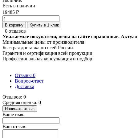
Наличие:
Есть в наличии
19485 ₽
В корзину
Купить в 1 клик
0 отзывов
Уважаемые покупатели, цены на сайте справочные. Актуал
Минимальные цены от производителя
Быстрая доставка по всей России
Гарантия и сертификация всей продукции
Профессиональная консультация и подбор
Отзывы
0
Вопрос-ответ
Доставка
Отзывов: 0
Средняя оценка: 0
Написать отзыв
Ваше имя:
Ваш отзыв: