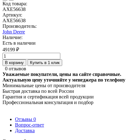
Код товара:
AXE56638
Артикул:
AXE56638
Производитель:
John Deere
Наличие:
Есть в наличии
49199 ₽
В корзину
Купить в 1 клик
0 отзывов
Уважаемые покупатели, цены на сайте справочные.
Актуальную цену уточняйте у менеджера по телефону
Минимальные цены от производителя
Быстрая доставка по всей России
Гарантия и сертификация всей продукции
Профессиональная консультация и подбор
Отзывы
0
Вопрос-ответ
Доставка