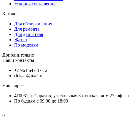
Условия соглашения
Каталог
Для обслуживания
Для ремонта
Для двигателя
Жатка
По моделям
Дополнительно
Наши контакты
+7 961 647 37 12
rfclaas@mail.ru
Наш адрес
410031, г. Саратов, ул. Большая Затонская, дом 27, оф. 2а
По будням с 09:00 до 18:00
0