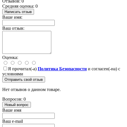
Отзывов: 0
Средняя оценка: 0
Написать отзыв
Ваше имя:
Ваш отзыв:
Оценка:
Я прочитал(-а)
Политика Безопасности
и согласен(-на) с
условиями
Отправить свой отзыв
Нет отзывов о данном товаре.
Вопросов: 0
Новый вопрос
Ваше имя
Ваш e-mail