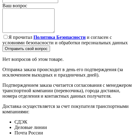
Ваш вопрос
Я прочитал
Политика Безопасности
и согласен с
условиями безопасности и обработки персональных данных
Отправить свой вопрос
Нет вопросов об этом товаре.
Отправка заказа происходит в день его подтверждения (за
исключением выходных и праздничных дней).
Подтверждением заказа считается согласования с менеджером
транспортной компании (перевозчика), города доставки,
номера отделения и контактных данных получателя.
Доставка осуществляется за счет покупателя транспортными
компаниями:
СДЭК
Деловые линии
Почта России