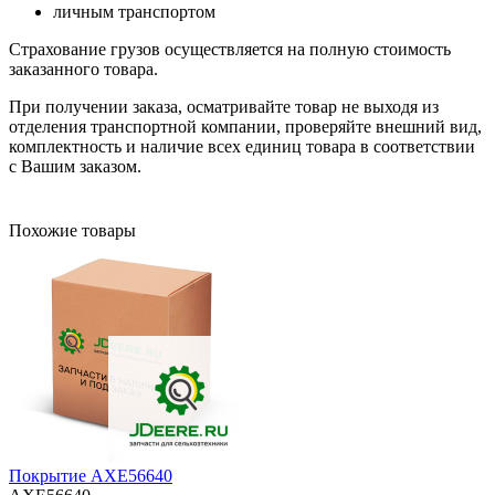
личным транспортом
Страхование грузов осуществляется на полную стоимость
заказанного товара.
При получении заказа, осматривайте товар не выходя из
отделения транспортной компании, проверяйте внешний вид,
комплектность и наличие всех единиц товара в соответствии
с Вашим заказом.
Похожие товары
Покрытие AXE56640