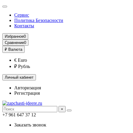
Сервис
Политика Безопасности
Контакты
Избранное
0
Сравнение
0
₽
Валюта
€ Euro
₽ Рубль
Личный кабинет
Авторизация
Регистрация
×
+7 961 647 37 12
Заказать звонок