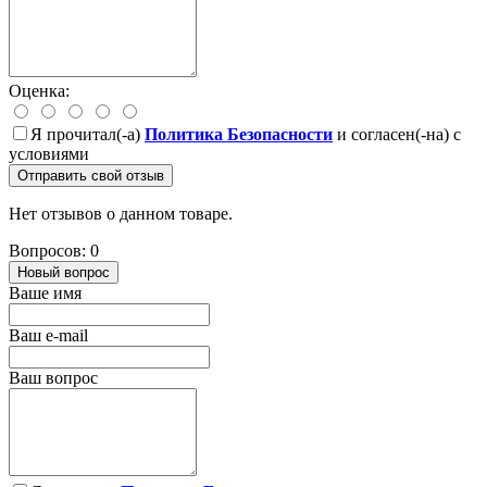
Оценка:
Я прочитал(-а)
Политика Безопасности
и согласен(-на) с
условиями
Отправить свой отзыв
Нет отзывов о данном товаре.
Вопросов: 0
Новый вопрос
Ваше имя
Ваш e-mail
Ваш вопрос