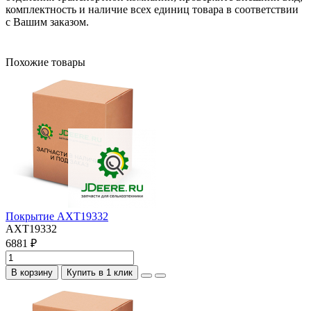
комплектность и наличие всех единиц товара в соответствии
с Вашим заказом.
Похожие товары
Покрытие AXT19332
AXT19332
6881 ₽
В корзину
Купить в 1 клик