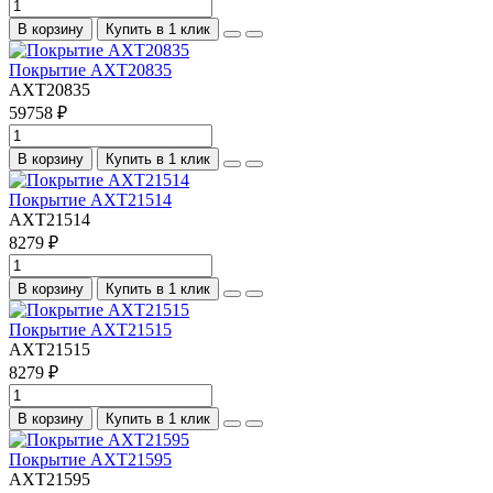
В корзину
Купить в 1 клик
Покрытие AXT20835
AXT20835
59758 ₽
В корзину
Купить в 1 клик
Покрытие AXT21514
AXT21514
8279 ₽
В корзину
Купить в 1 клик
Покрытие AXT21515
AXT21515
8279 ₽
В корзину
Купить в 1 клик
Покрытие AXT21595
AXT21595