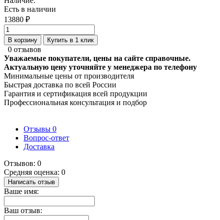
Наличие:
Есть в наличии
13880 ₽
В корзину
Купить в 1 клик
0 отзывов
Уважаемые покупатели, цены на сайте справочные.
Актуальную цену уточняйте у менеджера по телефону
Минимальные цены от производителя
Быстрая доставка по всей России
Гарантия и сертификация всей продукции
Профессиональная консультация и подбор
Отзывы
0
Вопрос-ответ
Доставка
Отзывов: 0
Средняя оценка: 0
Написать отзыв
Ваше имя:
Ваш отзыв: