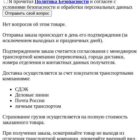
Я прочитал
Политика Безопасности
и согласен с
условиями безопасности и обработки персональных данных
Отправить свой вопрос
Нет вопросов об этом товаре.
Отправка заказа происходит в день его подтверждения (за
исключением выходных и праздничных дней).
Подтверждением заказа считается согласования с менеджером
транспортной компании (перевозчика), города доставки,
номера отделения и контактных данных получателя.
Доставка осуществляется за счет покупателя транспортными
компаниями:
СДЭК
Деловые линии
Почта России
личным транспортом
Страхование грузов осуществляется на полную стоимость
заказанного товара.
При получении заказа, осматривайте товар не выходя из
отделения транспортной компании, проверяйте внешний вид,