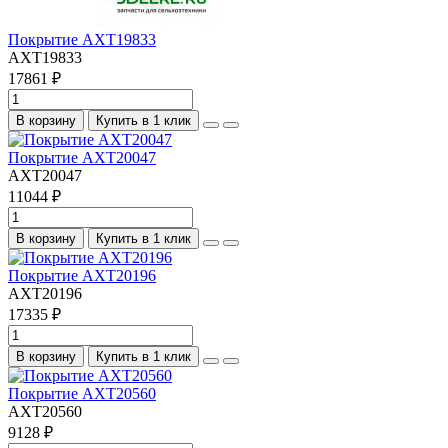
Покрытие AXT19833
AXT19833
17861 ₽
В корзину
Купить в 1 клик
Покрытие AXT20047
AXT20047
11044 ₽
В корзину
Купить в 1 клик
Покрытие AXT20196
AXT20196
17335 ₽
В корзину
Купить в 1 клик
Покрытие AXT20560
AXT20560
9128 ₽