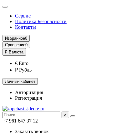
Сервис
Политика Безопасности
Контакты
Избранное
0
Сравнение
0
₽
Валюта
€ Euro
₽ Рубль
Личный кабинет
Авторизация
Регистрация
×
+7 961 647 37 12
Заказать звонок