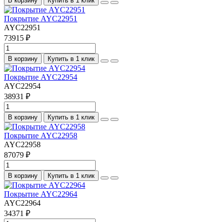
В корзину
Купить в 1 клик
Покрытие AYC22951
AYC22951
73915 ₽
В корзину
Купить в 1 клик
Покрытие AYC22954
AYC22954
38931 ₽
В корзину
Купить в 1 клик
Покрытие AYC22958
AYC22958
87079 ₽
В корзину
Купить в 1 клик
Покрытие AYC22964
AYC22964
34371 ₽