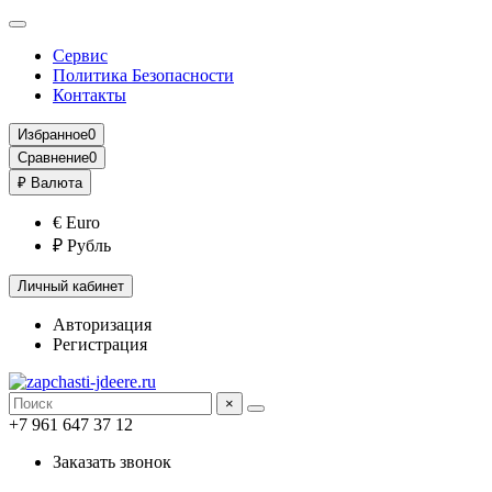
Сервис
Политика Безопасности
Контакты
Избранное
0
Сравнение
0
₽
Валюта
€ Euro
₽ Рубль
Личный кабинет
Авторизация
Регистрация
×
+7 961 647 37 12
Заказать звонок