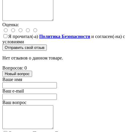
Оценка:
Я прочитал(-а)
Политика Безопасности
и согласен(-на) с
условиями
Отправить свой отзыв
Нет отзывов о данном товаре.
Вопросов: 0
Новый вопрос
Ваше имя
Ваш e-mail
Ваш вопрос