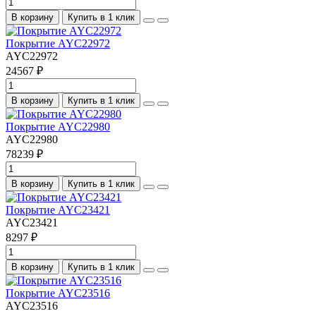
В корзину
Купить в 1 клик
Покрытие AYC22972
AYC22972
24567 ₽
В корзину
Купить в 1 клик
Покрытие AYC22980
AYC22980
78239 ₽
В корзину
Купить в 1 клик
Покрытие AYC23421
AYC23421
8297 ₽
В корзину
Купить в 1 клик
Покрытие AYC23516
AYC23516