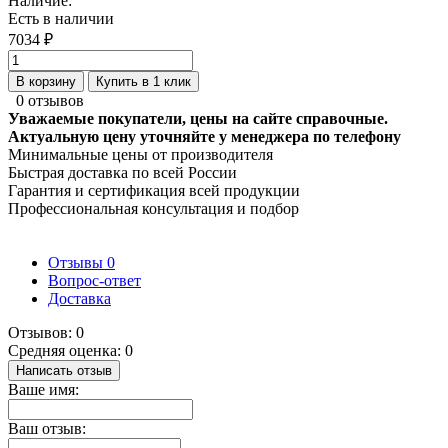
Наличие:
Есть в наличии
7034 ₽
В корзину
Купить в 1 клик
0 отзывов
Уважаемые покупатели, цены на сайте справочные.
Актуальную цену уточняйте у менеджера по телефону
Минимальные цены от производителя
Быстрая доставка по всей России
Гарантия и сертификация всей продукции
Профессиональная консультация и подбор
Отзывы
0
Вопрос-ответ
Доставка
Отзывов: 0
Средняя оценка: 0
Написать отзыв
Ваше имя:
Ваш отзыв: