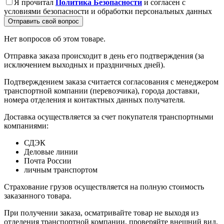
Я прочитал
Политика Безопасности
и согласен с
условиями безопасности и обработки персональных данных
Отправить свой вопрос
Нет вопросов об этом товаре.
Отправка заказа происходит в день его подтверждения (за
исключением выходных и праздничных дней).
Подтверждением заказа считается согласования с менеджером
транспортной компании (перевозчика), города доставки,
номера отделения и контактных данных получателя.
Доставка осуществляется за счет покупателя транспортными
компаниями:
СДЭК
Деловые линии
Почта России
личным транспортом
Страхование грузов осуществляется на полную стоимость
заказанного товара.
При получении заказа, осматривайте товар не выходя из
отделения транспортной компании, проверяйте внешний вид,