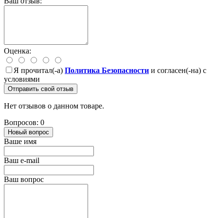
Ваш отзыв:
Оценка:
Я прочитал(-а)
Политика Безопасности
и согласен(-на) с
условиями
Отправить свой отзыв
Нет отзывов о данном товаре.
Вопросов: 0
Новый вопрос
Ваше имя
Ваш e-mail
Ваш вопрос