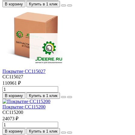
В корзину
Купить в 1 клик
Покрытие CC115027
CC115027
110961 ₽
В корзину
Купить в 1 клик
Покрытие CC115200
CC115200
24073 ₽
В корзину
Купить в 1 клик