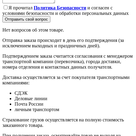
Я прочитал
Политика Безопасности
и согласен с
условиями безопасности и обработки персональных данных
Отправить свой вопрос
Нет вопросов об этом товаре.
Отправка заказа происходит в день его подтверждения (за
исключением выходных и праздничных дней).
Подтверждением заказа считается согласования с менеджером
транспортной компании (перевозчика), города доставки,
номера отделения и контактных данных получателя.
Доставка осуществляется за счет покупателя транспортными
компаниями:
СДЭК
Деловые линии
Почта России
личным транспортом
Страхование грузов осуществляется на полную стоимость
заказанного товара.
При получении заказа, осматривайте товар не выходя из