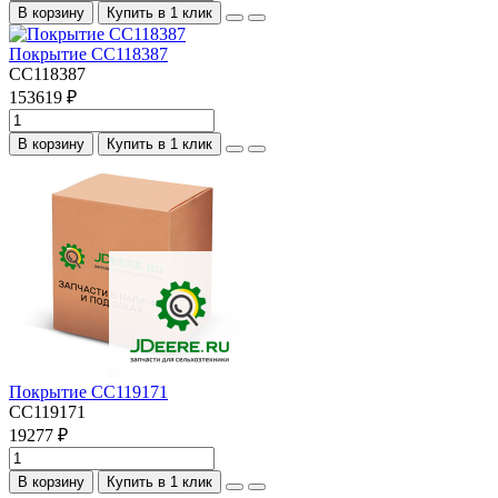
В корзину
Купить в 1 клик
Покрытие CC118387
CC118387
153619 ₽
В корзину
Купить в 1 клик
Покрытие CC119171
CC119171
19277 ₽
В корзину
Купить в 1 клик