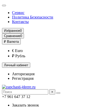
Сервис
Политика Безопасности
Контакты
Избранное
0
Сравнение
0
₽
Валюта
€ Euro
₽ Рубль
Личный кабинет
Авторизация
Регистрация
×
+7 961 647 37 12
Заказать звонок