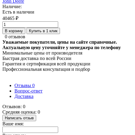
John Deere
Наличие:
Есть в наличии
40465 ₽
В корзину
Купить в 1 клик
0 отзывов
Уважаемые покупатели, цены на сайте справочные.
Актуальную цену уточняйте у менеджера по телефону
Минимальные цены от производителя
Быстрая доставка по всей России
Гарантия и сертификация всей продукции
Профессиональная консультация и подбор
Отзывы
0
Вопрос-ответ
Доставка
Отзывов: 0
Средняя оценка: 0
Написать отзыв
Ваше имя: