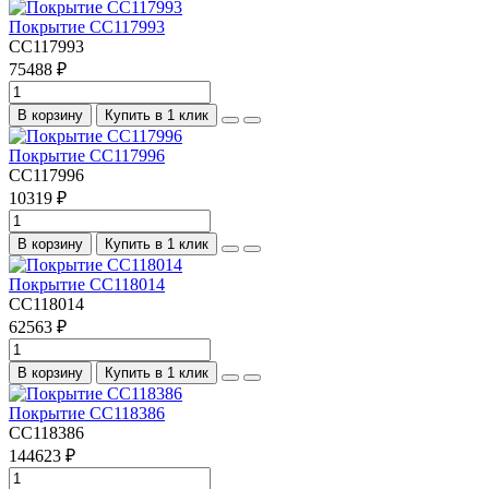
Покрытие CC117993
CC117993
75488 ₽
В корзину
Купить в 1 клик
Покрытие CC117996
CC117996
10319 ₽
В корзину
Купить в 1 клик
Покрытие CC118014
CC118014
62563 ₽
В корзину
Купить в 1 клик
Покрытие CC118386
CC118386
144623 ₽