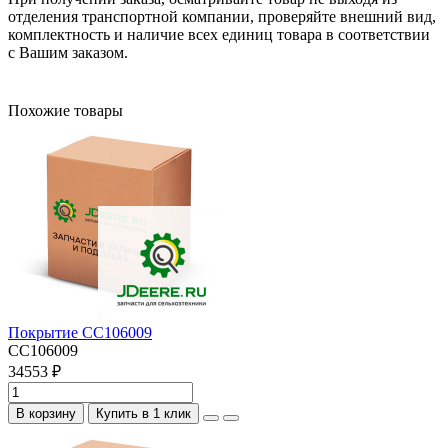
отделения транспортной компании, проверяйте внешний вид,
комплектность и наличие всех единиц товара в соответствии
с Вашим заказом.
Похожие товары
Покрытие CC106009
CC106009
34553 ₽
В корзину
Купить в 1 клик