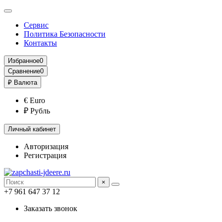
Сервис
Политика Безопасности
Контакты
Избранное
0
Сравнение
0
₽
Валюта
€ Euro
₽ Рубль
Личный кабинет
Авторизация
Регистрация
×
+7 961 647 37 12
Заказать звонок