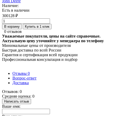
John Deere
Наличие:
Есть в наличии
300128 ₽
В корзину
Купить в 1 клик
0 отзывов
Уважаемые покупатели, цены на сайте справочные.
Актуальную цену уточняйте у менеджера по телефону
Минимальные цены от производителя
Быстрая доставка по всей России
Гарантия и сертификация всей продукции
Профессиональная консультация и подбор
Отзывы
0
Вопрос-ответ
Доставка
Отзывов: 0
Средняя оценка: 0
Написать отзыв
Ваше имя: