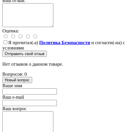
Ваш отзыв:
Оценка:
Я прочитал(-а)
Политика Безопасности
и согласен(-на) с
условиями
Отправить свой отзыв
Нет отзывов о данном товаре.
Вопросов: 0
Новый вопрос
Ваше имя
Ваш e-mail
Ваш вопрос