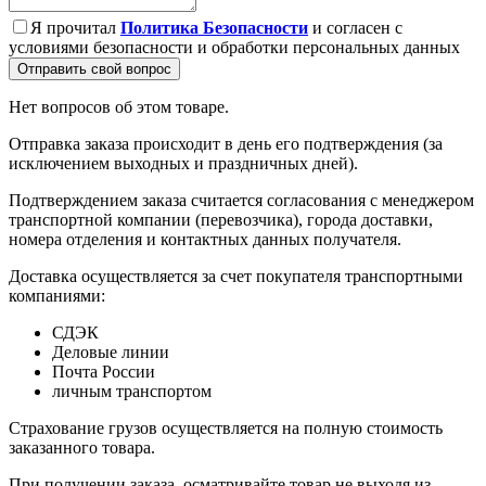
Я прочитал
Политика Безопасности
и согласен с
условиями безопасности и обработки персональных данных
Отправить свой вопрос
Нет вопросов об этом товаре.
Отправка заказа происходит в день его подтверждения (за
исключением выходных и праздничных дней).
Подтверждением заказа считается согласования с менеджером
транспортной компании (перевозчика), города доставки,
номера отделения и контактных данных получателя.
Доставка осуществляется за счет покупателя транспортными
компаниями:
СДЭК
Деловые линии
Почта России
личным транспортом
Страхование грузов осуществляется на полную стоимость
заказанного товара.
При получении заказа, осматривайте товар не выходя из