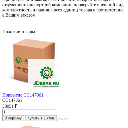
отделения транспортной компании, проверяйте внешний вид,
комплектность и наличие всех единиц товара в соответствии
с Вашим заказом.
Похожие товары
Покрытие CC147861
CC147861
38051 ₽
В корзину
Купить в 1 клик