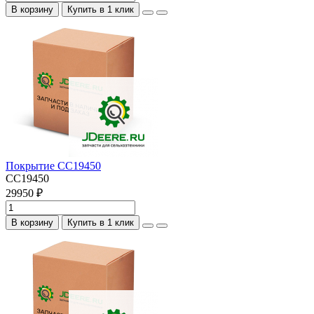
В корзину
Купить в 1 клик
Покрытие CC19450
CC19450
29950 ₽
В корзину
Купить в 1 клик