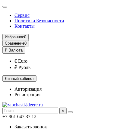
Сервис
Политика Безопасности
Контакты
Избранное
0
Сравнение
0
₽
Валюта
€ Euro
₽ Рубль
Личный кабинет
Авторизация
Регистрация
×
+7 961 647 37 12
Заказать звонок