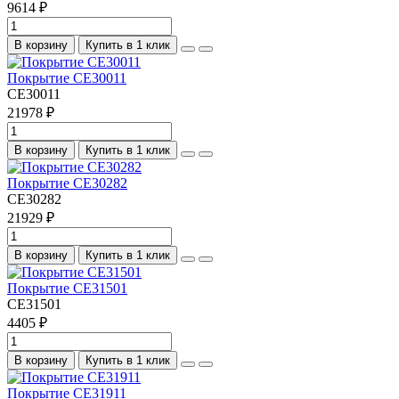
9614 ₽
В корзину
Купить в 1 клик
Покрытие CE30011
CE30011
21978 ₽
В корзину
Купить в 1 клик
Покрытие CE30282
CE30282
21929 ₽
В корзину
Купить в 1 клик
Покрытие CE31501
CE31501
4405 ₽
В корзину
Купить в 1 клик
Покрытие CE31911