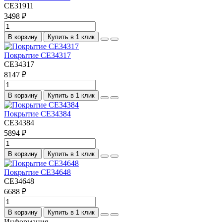
CE31911
3498 ₽
В корзину
Купить в 1 клик
Покрытие CE34317
CE34317
8147 ₽
В корзину
Купить в 1 клик
Покрытие CE34384
CE34384
5894 ₽
В корзину
Купить в 1 клик
Покрытие CE34648
CE34648
6688 ₽
В корзину
Купить в 1 клик
Информация