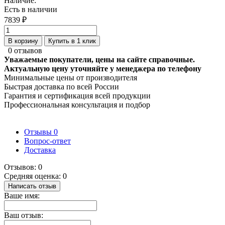
Наличие:
Есть в наличии
7839 ₽
В корзину
Купить в 1 клик
0 отзывов
Уважаемые покупатели, цены на сайте справочные.
Актуальную цену уточняйте у менеджера по телефону
Минимальные цены от производителя
Быстрая доставка по всей России
Гарантия и сертификация всей продукции
Профессиональная консультация и подбор
Отзывы
0
Вопрос-ответ
Доставка
Отзывов: 0
Средняя оценка: 0
Написать отзыв
Ваше имя:
Ваш отзыв: