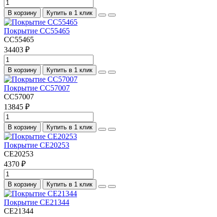
В корзину
Купить в 1 клик
Покрытие CC55465
CC55465
34403 ₽
В корзину
Купить в 1 клик
Покрытие CC57007
CC57007
13845 ₽
В корзину
Купить в 1 клик
Покрытие CE20253
CE20253
4370 ₽
В корзину
Купить в 1 клик
Покрытие CE21344
CE21344