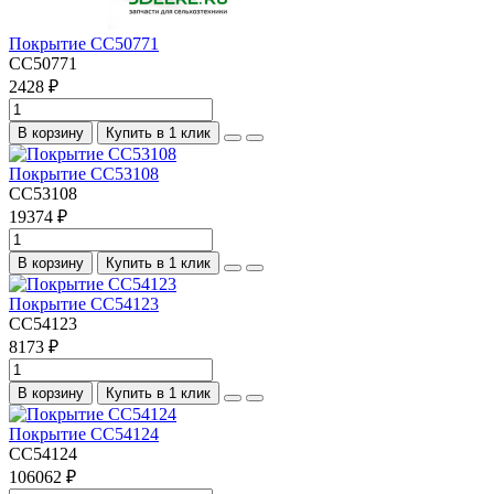
Покрытие CC50771
CC50771
2428 ₽
В корзину
Купить в 1 клик
Покрытие CC53108
CC53108
19374 ₽
В корзину
Купить в 1 клик
Покрытие CC54123
CC54123
8173 ₽
В корзину
Купить в 1 клик
Покрытие CC54124
CC54124
106062 ₽