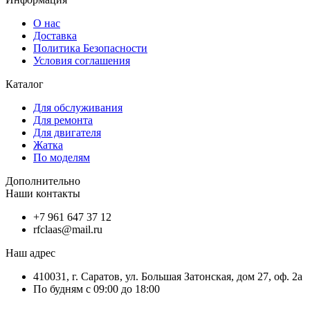
О нас
Доставка
Политика Безопасности
Условия соглашения
Каталог
Для обслуживания
Для ремонта
Для двигателя
Жатка
По моделям
Дополнительно
Наши контакты
+7 961 647 37 12
rfclaas@mail.ru
Наш адрес
410031, г. Саратов, ул. Большая Затонская, дом 27, оф. 2а
По будням с 09:00 до 18:00