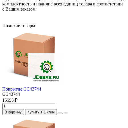
комплектность и наличие всех единиц товара в соответствии
с Вашим заказом.
Похожие товары
Покрытие CC43744
CC43744
15555 ₽
В корзину
Купить в 1 клик