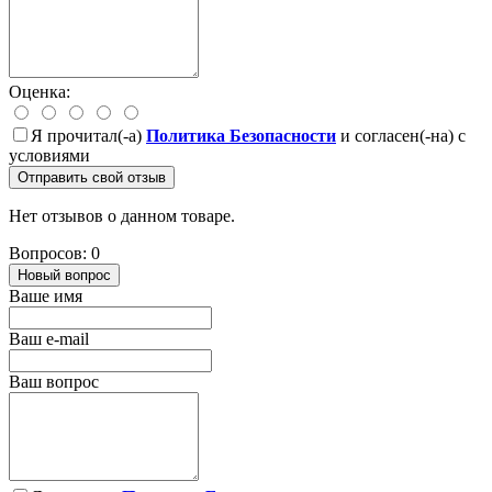
Оценка:
Я прочитал(-а)
Политика Безопасности
и согласен(-на) с
условиями
Отправить свой отзыв
Нет отзывов о данном товаре.
Вопросов: 0
Новый вопрос
Ваше имя
Ваш e-mail
Ваш вопрос