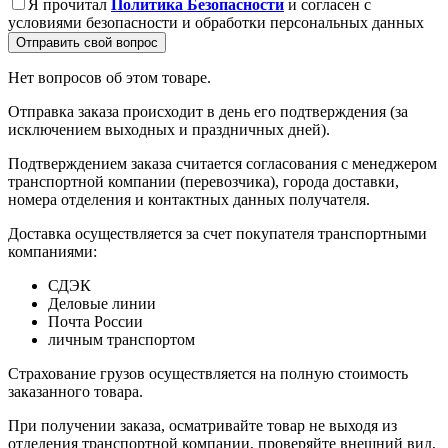
Я прочитал
Политика Безопасности
и согласен с
условиями безопасности и обработки персональных данных
Отправить свой вопрос
Нет вопросов об этом товаре.
Отправка заказа происходит в день его подтверждения (за
исключением выходных и праздничных дней).
Подтверждением заказа считается согласования с менеджером
транспортной компании (перевозчика), города доставки,
номера отделения и контактных данных получателя.
Доставка осуществляется за счет покупателя транспортными
компаниями:
СДЭК
Деловые линии
Почта России
личным транспортом
Страхование грузов осуществляется на полную стоимость
заказанного товара.
При получении заказа, осматривайте товар не выходя из
отделения транспортной компании, проверяйте внешний вид,