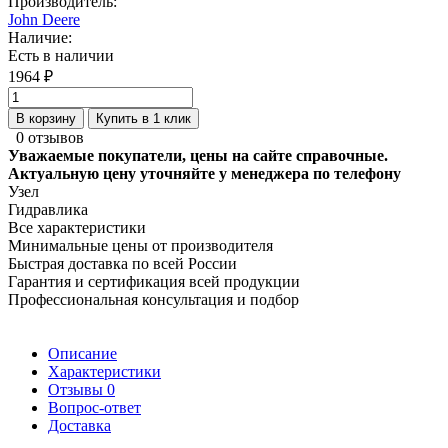
Производитель:
John Deere
Наличие:
Есть в наличии
1964 ₽
В корзину
Купить в 1 клик
0 отзывов
Уважаемые покупатели, цены на сайте справочные.
Актуальную цену уточняйте у менеджера по телефону
Узел
Гидравлика
Все характеристики
Минимальные цены от производителя
Быстрая доставка по всей России
Гарантия и сертификация всей продукции
Профессиональная консультация и подбор
Описание
Характеристики
Отзывы
0
Вопрос-ответ
Доставка