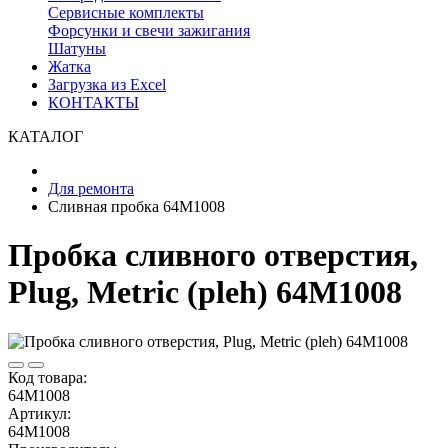
Сервисные комплекты
Форсунки и свечи зажигания
Шатуны
Жатка
Загрузка из Excel
КОНТАКТЫ
КАТАЛОГ
Для ремонта
Сливная пробка 64M1008
Пробка сливного отверстия,
Plug, Metric (pleh) 64M1008
Код товара:
64M1008
Артикул:
64M1008