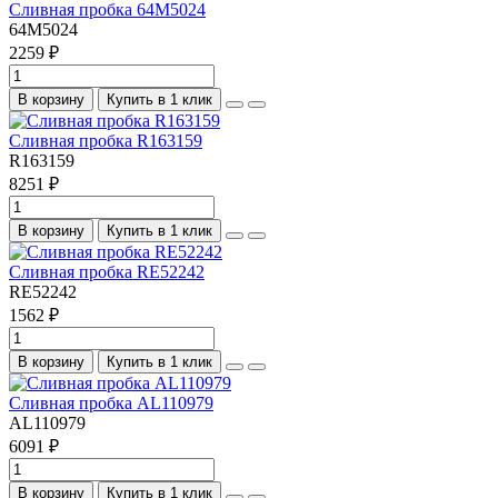
Сливная пробка 64M5024
64M5024
2259 ₽
В корзину
Купить в 1 клик
Сливная пробка R163159
R163159
8251 ₽
В корзину
Купить в 1 клик
Сливная пробка RE52242
RE52242
1562 ₽
В корзину
Купить в 1 клик
Сливная пробка AL110979
AL110979
6091 ₽
В корзину
Купить в 1 клик