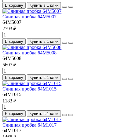
В корзину
Купить в 1 клик
Сливная пробка 64M5007
64M5007
2793 ₽
В корзину
Купить в 1 клик
Сливная пробка 64M5008
64M5008
5607 ₽
В корзину
Купить в 1 клик
Сливная пробка 64M1015
64M1015
1183 ₽
В корзину
Купить в 1 клик
Сливная пробка 64M1017
64M1017
1465 ₽