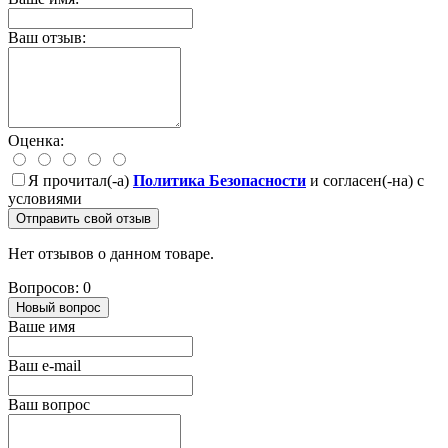
Ваш отзыв:
Оценка:
Я прочитал(-а)
Политика Безопасности
и согласен(-на) с
условиями
Отправить свой отзыв
Нет отзывов о данном товаре.
Вопросов: 0
Новый вопрос
Ваше имя
Ваш e-mail
Ваш вопрос