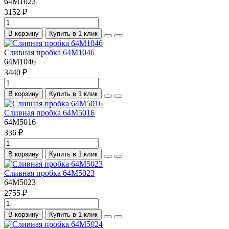
64M1023
3152 ₽
В корзину
Купить в 1 клик
Сливная пробка 64M1046
64M1046
3440 ₽
В корзину
Купить в 1 клик
Сливная пробка 64M5016
64M5016
336 ₽
В корзину
Купить в 1 клик
Сливная пробка 64M5023
64M5023
2755 ₽
В корзину
Купить в 1 клик