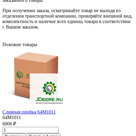
заказанного товара.
При получении заказа, осматривайте товар не выходя из
отделения транспортной компании, проверяйте внешний вид,
комплектность и наличие всех единиц товара в соответствии
с Вашим заказом.
Похожие товары
Сливная пробка 64M1011
64M1011
6006 ₽