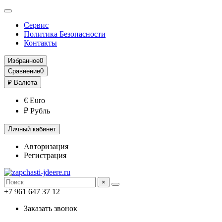
Сервис
Политика Безопасности
Контакты
Избранное
0
Сравнение
0
₽
Валюта
€ Euro
₽ Рубль
Личный кабинет
Авторизация
Регистрация
×
+7 961 647 37 12
Заказать звонок