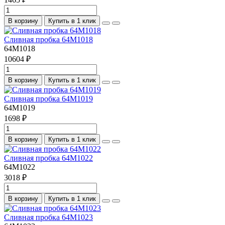
В корзину
Купить в 1 клик
Сливная пробка 64M1018
64M1018
10604 ₽
В корзину
Купить в 1 клик
Сливная пробка 64M1019
64M1019
1698 ₽
В корзину
Купить в 1 клик
Сливная пробка 64M1022
64M1022
3018 ₽
В корзину
Купить в 1 клик
Сливная пробка 64M1023