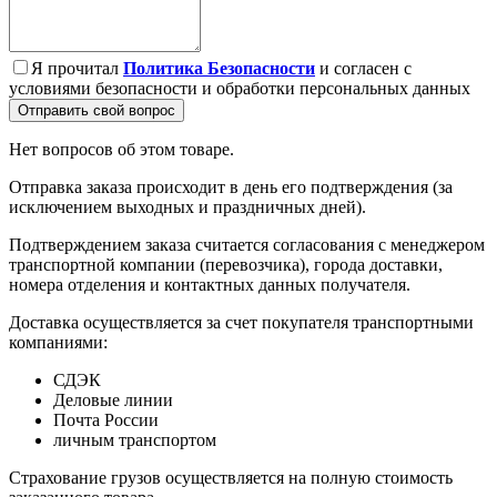
Я прочитал
Политика Безопасности
и согласен с
условиями безопасности и обработки персональных данных
Отправить свой вопрос
Нет вопросов об этом товаре.
Отправка заказа происходит в день его подтверждения (за
исключением выходных и праздничных дней).
Подтверждением заказа считается согласования с менеджером
транспортной компании (перевозчика), города доставки,
номера отделения и контактных данных получателя.
Доставка осуществляется за счет покупателя транспортными
компаниями:
СДЭК
Деловые линии
Почта России
личным транспортом
Страхование грузов осуществляется на полную стоимость