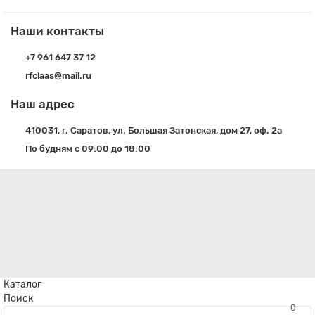
Наши контакты
+7 961 647 37 12
rfclaas@mail.ru
Наш адрес
410031, г. Саратов, ул. Большая Затонская, дом 27, оф. 2а
По будням с 09:00 до 18:00
Каталог
Поиск
0