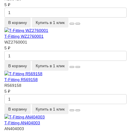
5 ₽
В корзину
Купить в 1 клик
T-Fitting WZ2760001
WZ2760001
5 ₽
В корзину
Купить в 1 клик
T-Fitting R569158
R569158
5 ₽
В корзину
Купить в 1 клик
T-Fitting AN404003
AN404003