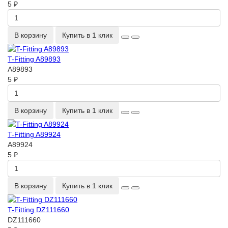
5 ₽
В корзину
Купить в 1 клик
T-Fitting A89893
A89893
5 ₽
В корзину
Купить в 1 клик
T-Fitting A89924
A89924
5 ₽
В корзину
Купить в 1 клик
T-Fitting DZ111660
DZ111660