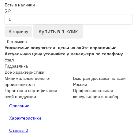
Есть в наличии
5 ₽
Купить в 1 клик
В корзину
0 отзывов
Уважаемые покупатели, цены на сайте справочные.
Актуальную цену уточняйте у менеджера по телефону
Узел
Гидравлика
Все характеристики
Минимальные цены от
Быстрая доставка по всей
производителя
России
Гарантия и сертификация
Профессиональная
всей продукции
консультация и подбор
Описание
Характеристики
Отзывы
0