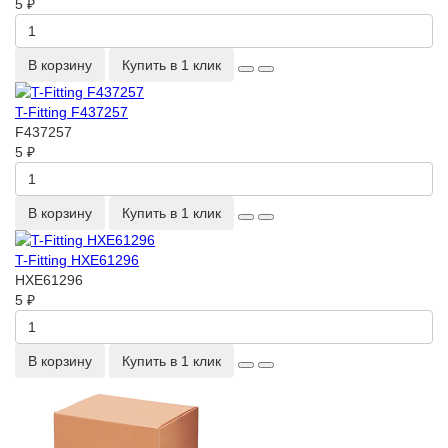
5 ₽
В корзину
Купить в 1 клик
T-Fitting F437257
F437257
5 ₽
В корзину
Купить в 1 клик
T-Fitting HXE61296
HXE61296
5 ₽
В корзину
Купить в 1 клик