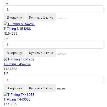
5 ₽
В корзину
Купить в 1 клик
T-Fitting N154286
N154286
5 ₽
В корзину
Купить в 1 клик
T-Fitting T454762
T454762
5 ₽
В корзину
Купить в 1 клик
T-Fitting T443055
T443055