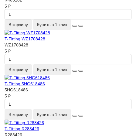
N403182
5 ₽
В корзину
Купить в 1 клик
T-Fitting WZ1708428
WZ1708428
5 ₽
В корзину
Купить в 1 клик
T-Fitting 5HG618486
5HG618486
5 ₽
В корзину
Купить в 1 клик
T-Fitting R283426
R283426