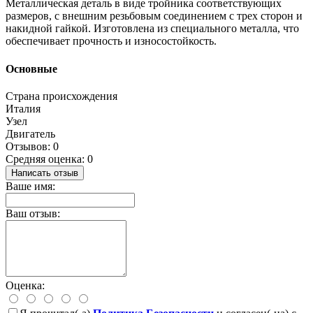
Металлическая деталь в виде тройника соответствующих
размеров, с внешним резьбовым соединением с трех сторон и
накидной гайкой. Изготовлена из специального металла, что
обеспечивает прочность и износостойкость.
Основные
Страна происхождения
Италия
Узел
Двигатель
Отзывов: 0
Средняя оценка: 0
Написать отзыв
Ваше имя:
Ваш отзыв:
Оценка: