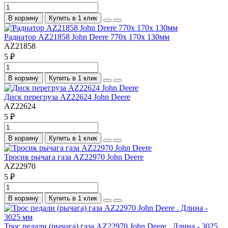
В корзину
Купить в 1 клик
Радиатор AZ21858 John Deere 770x 170x 130мм
AZ21858
5 ₽
В корзину
Купить в 1 клик
Диск перегруза AZ22624 John Deere
AZ22624
5 ₽
В корзину
Купить в 1 клик
Тросик рычага газа AZ22970 John Deere
AZ22970
5 ₽
В корзину
Купить в 1 клик
Трос педали (рычага) газа AZ22970 John Deere . Длина - 3025