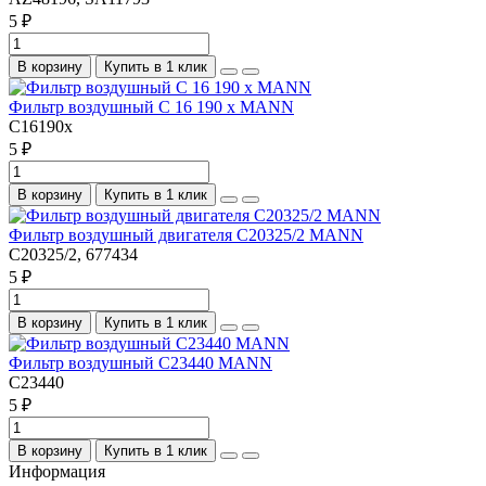
5 ₽
В корзину
Купить в 1 клик
Фильтр воздушный C 16 190 x MANN
C16190x
5 ₽
В корзину
Купить в 1 клик
Фильтр воздушный двигателя C20325/2 MANN
C20325/2, 677434
5 ₽
В корзину
Купить в 1 клик
Фильтр воздушный C23440 MANN
C23440
5 ₽
В корзину
Купить в 1 клик
Информация