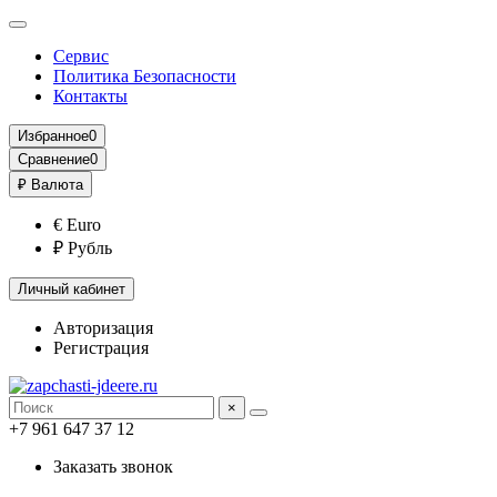
Сервис
Политика Безопасности
Контакты
Избранное
0
Сравнение
0
₽
Валюта
€ Euro
₽ Рубль
Личный кабинет
Авторизация
Регистрация
×
+7 961 647 37 12
Заказать звонок