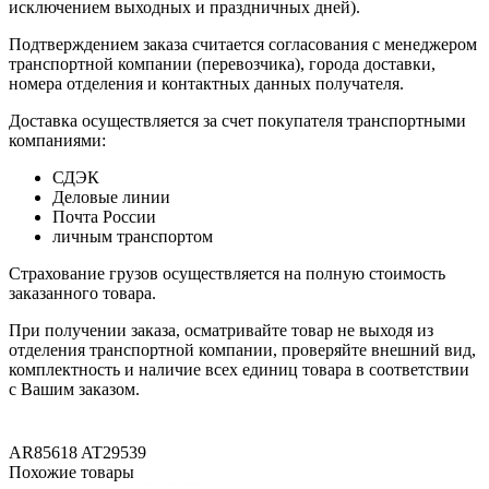
исключением выходных и праздничных дней).
Подтверждением заказа считается согласования с менеджером
транспортной компании (перевозчика), города доставки,
номера отделения и контактных данных получателя.
Доставка осуществляется за счет покупателя транспортными
компаниями:
СДЭК
Деловые линии
Почта России
личным транспортом
Страхование грузов осуществляется на полную стоимость
заказанного товара.
При получении заказа, осматривайте товар не выходя из
отделения транспортной компании, проверяйте внешний вид,
комплектность и наличие всех единиц товара в соответствии
с Вашим заказом.
AR85618
AT29539
Похожие товары