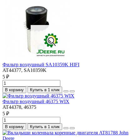
Фильтр воздушный SA10359K HIFI
AT44377, SA10359K
5 ₽
В корзину
Купить в 1 клик
Фильтр воздушный 46375 WIX
AT44378, 46375
5 ₽
В корзину
Купить в 1 клик