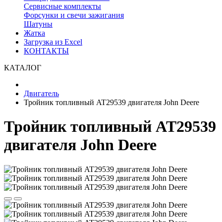
Сервисные комплекты
Форсунки и свечи зажигания
Шатуны
Жатка
Загрузка из Excel
КОНТАКТЫ
КАТАЛОГ
Двигатель
Тройник топливный AT29539 двигателя John Deere
Тройник топливный AT29539
двигателя John Deere