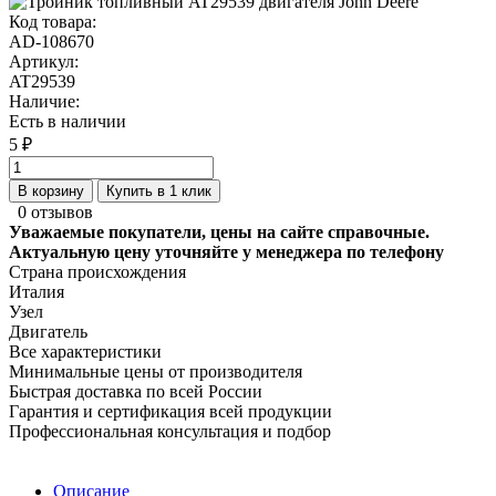
Код товара:
AD-108670
Артикул:
AT29539
Наличие:
Есть в наличии
5 ₽
В корзину
Купить в 1 клик
0 отзывов
Уважаемые покупатели, цены на сайте справочные.
Актуальную цену уточняйте у менеджера по телефону
Страна происхождения
Италия
Узел
Двигатель
Все характеристики
Минимальные цены от производителя
Быстрая доставка по всей России
Гарантия и сертификация всей продукции
Профессиональная консультация и подбор
Описание