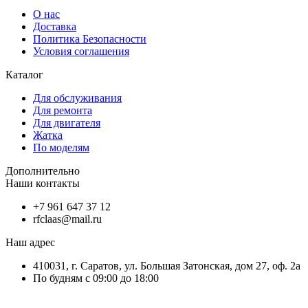
О нас
Доставка
Политика Безопасности
Условия соглашения
Каталог
Для обслуживания
Для ремонта
Для двигателя
Жатка
По моделям
Дополнительно
Наши контакты
+7 961 647 37 12
rfclaas@mail.ru
Наш адрес
410031, г. Саратов, ул. Большая Затонская, дом 27, оф. 2а
По будням с 09:00 до 18:00