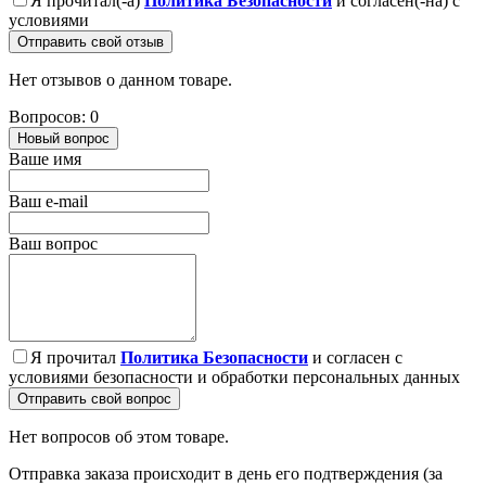
Я прочитал(-а)
Политика Безопасности
и согласен(-на) с
условиями
Отправить свой отзыв
Нет отзывов о данном товаре.
Вопросов: 0
Новый вопрос
Ваше имя
Ваш e-mail
Ваш вопрос
Я прочитал
Политика Безопасности
и согласен с
условиями безопасности и обработки персональных данных
Отправить свой вопрос
Нет вопросов об этом товаре.
Отправка заказа происходит в день его подтверждения (за