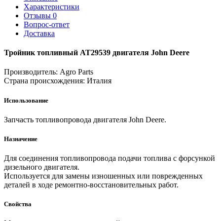
Характеристики
Отзывы
0
Вопрос-ответ
Доставка
Тройник топливный AT29539 двигателя John Deere
Производитель:
Agro Parts
Страна происхождения:
Италия
Использование
Запчасть топливопровода двигателя John Deere.
Назначение
Для соединения топливопровода подачи топлива с форсункой
дизельного двигателя.
Используется для замены изношенных или поврежденных
деталей в ходе ремонтно-восстановительных работ.
Свойства