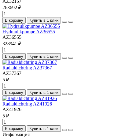
AZ32157
263692 ₽
В корзину
Купить в 1 клик
Hydraulikpumpe AZ36555
AZ36555
328941 ₽
В корзину
Купить в 1 клик
Radialdichtring AZ37367
AZ37367
5 ₽
В корзину
Купить в 1 клик
Radialdichtring AZ41926
AZ41926
5 ₽
В корзину
Купить в 1 клик
Информация