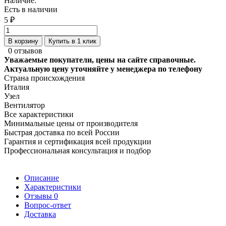
Наличие:
Есть в наличии
5 ₽
В корзину
Купить в 1 клик
0 отзывов
Уважаемые покупатели, цены на сайте справочные.
Актуальную цену уточняйте у менеджера по телефону
Страна происхождения
Италия
Узел
Вентилятор
Все характеристики
Минимальные цены от производителя
Быстрая доставка по всей России
Гарантия и сертификация всей продукции
Профессиональная консультация и подбор
Описание
Характеристики
Отзывы
0
Вопрос-ответ
Доставка