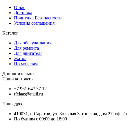
О нас
Доставка
Политика Безопасности
Условия соглашения
Каталог
Для обслуживания
Для ремонта
Для двигателя
Жатка
По моделям
Дополнительно
Наши контакты
+7 961 647 37 12
rfclaas@mail.ru
Наш адрес
410031, г. Саратов, ул. Большая Затонская, дом 27, оф. 2а
По будням с 09:00 до 18:00