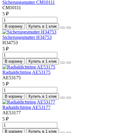
Sicherungsmutter CM10111
CM10111
5 ₽
В корзину
Купить в 1 клик
Sicherungsmutter H34753
H34753
5 ₽
В корзину
Купить в 1 клик
Radialdichtring AE53175
AE53175
5 ₽
В корзину
Купить в 1 клик
Radialdichtring AE53177
AE53177
5 ₽
В корзину
Купить в 1 клик