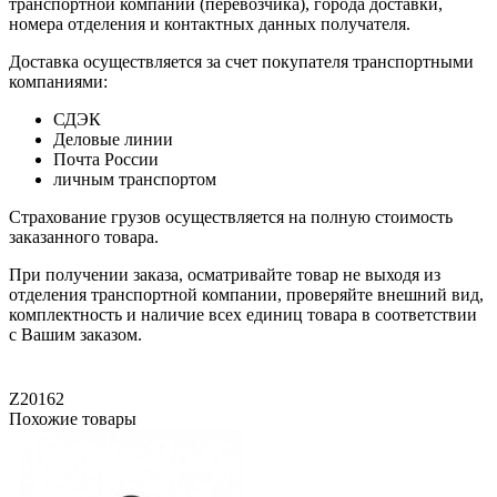
транспортной компании (перевозчика), города доставки,
номера отделения и контактных данных получателя.
Доставка осуществляется за счет покупателя транспортными
компаниями:
СДЭК
Деловые линии
Почта России
личным транспортом
Страхование грузов осуществляется на полную стоимость
заказанного товара.
При получении заказа, осматривайте товар не выходя из
отделения транспортной компании, проверяйте внешний вид,
комплектность и наличие всех единиц товара в соответствии
с Вашим заказом.
Z20162
Похожие товары