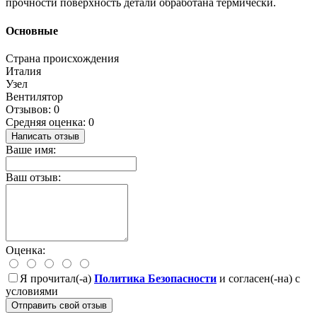
прочности поверхность детали обработана термически.
Основные
Страна происхождения
Италия
Узел
Вентилятор
Отзывов: 0
Средняя оценка: 0
Написать отзыв
Ваше имя:
Ваш отзыв:
Оценка:
Я прочитал(-а)
Политика Безопасности
и согласен(-на) с
условиями
Отправить свой отзыв