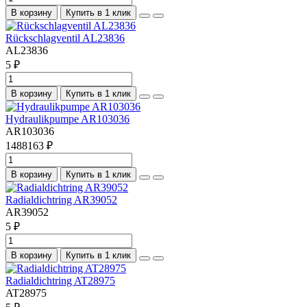
В корзину
Купить в 1 клик
Rückschlagventil AL23836
AL23836
5 ₽
В корзину
Купить в 1 клик
Hydraulikpumpe AR103036
AR103036
1488163 ₽
В корзину
Купить в 1 клик
Radialdichtring AR39052
AR39052
5 ₽
В корзину
Купить в 1 клик
Radialdichtring AT28975
AT28975