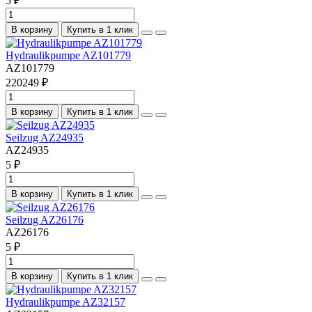
5 ₽
В корзину
Купить в 1 клик
Hydraulikpumpe AZ101779
AZ101779
220249 ₽
В корзину
Купить в 1 клик
Seilzug AZ24935
AZ24935
5 ₽
В корзину
Купить в 1 клик
Seilzug AZ26176
AZ26176
5 ₽
В корзину
Купить в 1 клик
Hydraulikpumpe AZ32157