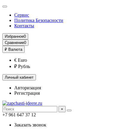
Сервис
Политика Безопасности
Контакты
Избранное
0
Сравнение
0
₽
Валюта
€ Euro
₽ Рубль
Личный кабинет
Авторизация
Регистрация
×
+7 961 647 37 12
Заказать звонок