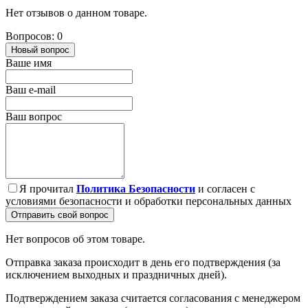
Нет отзывов о данном товаре.
Вопросов: 0
Новый вопрос
Ваше имя
Ваш e-mail
Ваш вопрос
Я прочитал
Политика Безопасности
и согласен с
условиями безопасности и обработки персональных данных
Отправить свой вопрос
Нет вопросов об этом товаре.
Отправка заказа происходит в день его подтверждения (за
исключением выходных и праздничных дней).
Подтверждением заказа считается согласования с менеджером