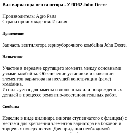
Вал вариатора вентилятора - Z20162 John Deere
Производитель:
Agro Parts
Страна происхождения:
Италия
Применение
Запчасть вентилятора зерноуборочного комбайна John Deere.
Назначение
Участие в передаче крутящего момента между основными
узлами комбайна. Обеспечение установки и фиксации
элементов вариатора на несущей конструкции (раме)
комбайна.
Используется для замены изношенных или поврежденных
деталей в процессе ремонтно-восстановительных работ.
Свойства
Изделие в виде цилиндра (иногда ступенчатого с фланцем) с
местами для крепления элементов вариатора на боковой и
торцевых поверхностях. Для придания необходимой