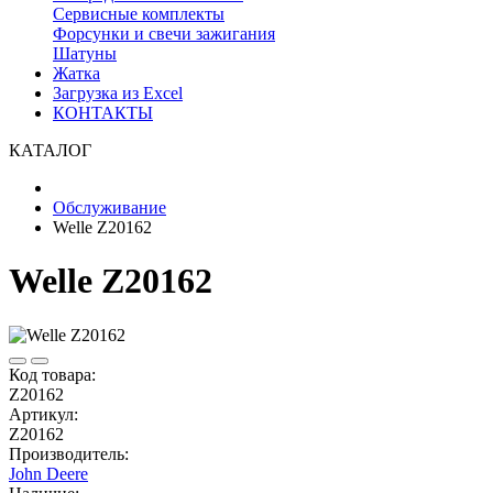
Сервисные комплекты
Форсунки и свечи зажигания
Шатуны
Жатка
Загрузка из Excel
КОНТАКТЫ
КАТАЛОГ
Обслуживание
Welle Z20162
Welle Z20162
Код товара:
Z20162
Артикул:
Z20162
Производитель:
John Deere