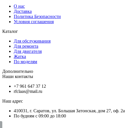
О нас
Доставка
Политика Безопасности
Условия соглашения
Каталог
Для обслуживания
Для ремонта
Для двигателя
Жатка
По моделям
Дополнительно
Наши контакты
+7 961 647 37 12
rfclaas@mail.ru
Наш адрес
410031, г. Саратов, ул. Большая Затонская, дом 27, оф. 2а
По будням с 09:00 до 18:00