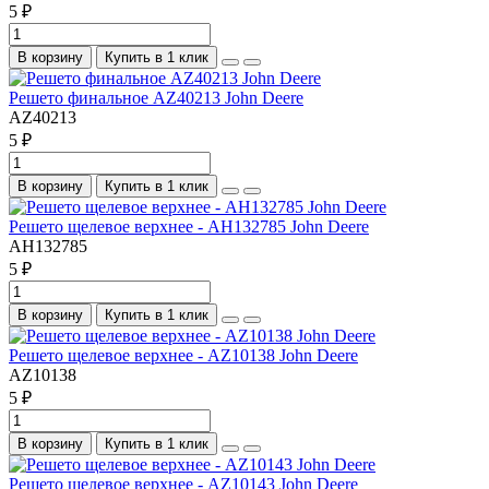
5 ₽
В корзину
Купить в 1 клик
Решето финальное AZ40213 John Deere
AZ40213
5 ₽
В корзину
Купить в 1 клик
Решето щелевое верхнее - AH132785 John Deere
AH132785
5 ₽
В корзину
Купить в 1 клик
Решето щелевое верхнее - AZ10138 John Deere
AZ10138
5 ₽
В корзину
Купить в 1 клик
Решето щелевое верхнее - AZ10143 John Deere