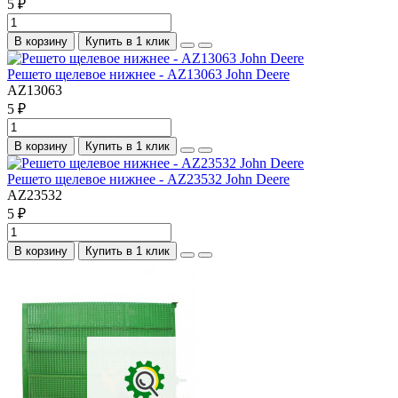
5 ₽
В корзину
Купить в 1 клик
Решето щелевое нижнее - AZ13063 John Deere
AZ13063
5 ₽
В корзину
Купить в 1 клик
Решето щелевое нижнее - AZ23532 John Deere
AZ23532
5 ₽
В корзину
Купить в 1 клик