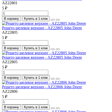
AZ22801
5 ₽
В корзину
Купить в 1 клик
Решето щелевое верхнее - AZ22805 John Deere
AZ22805
5 ₽
В корзину
Купить в 1 клик
Решето щелевое верхнее - AZ22805 John Deere
AZ22805
5 ₽
В корзину
Купить в 1 клик
Решето щелевое верхнее - AZ22806 John Deere
AZ22806
5 ₽
В корзину
Купить в 1 клик