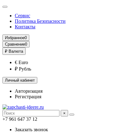
Сервис
Политика Безопасности
Контакты
Избранное
0
Сравнение
0
₽
Валюта
€ Euro
₽ Рубль
Личный кабинет
Авторизация
Регистрация
×
+7 961 647 37 12
Заказать звонок