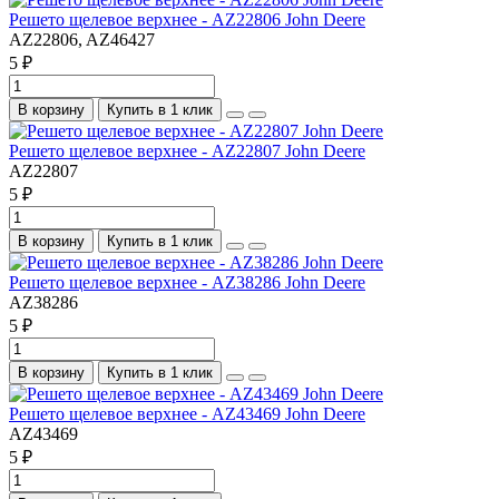
Решето щелевое верхнее - AZ22806 John Deere
AZ22806, AZ46427
5 ₽
В корзину
Купить в 1 клик
Решето щелевое верхнее - AZ22807 John Deere
AZ22807
5 ₽
В корзину
Купить в 1 клик
Решето щелевое верхнее - AZ38286 John Deere
AZ38286
5 ₽
В корзину
Купить в 1 клик
Решето щелевое верхнее - AZ43469 John Deere
AZ43469
5 ₽