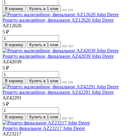
В корзину
Купить в 1 клик
Решето жалюзийное, финальное AZ12620 John Deere
AZ12620
5 ₽
В корзину
Купить в 1 клик
Решето жалюзийное, финальное AZ42039 John Deere
AZ42039
5 ₽
В корзину
Купить в 1 клик
Решето жалюзийное, финальное AZ42291 John Deere
AZ42291
5 ₽
В корзину
Купить в 1 клик
Решето финальное AZ23217 John Deere
AZ23217