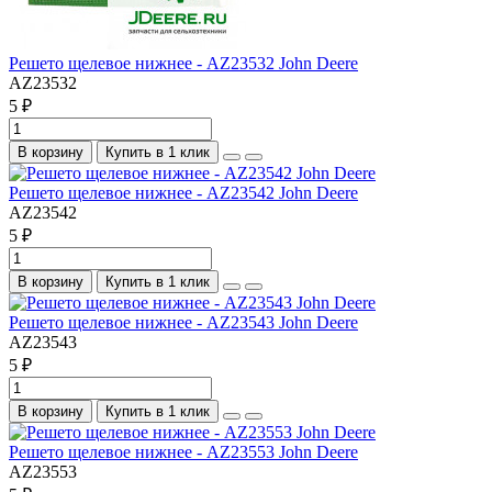
Решето щелевое нижнее - AZ23532 John Deere
AZ23532
5 ₽
В корзину
Купить в 1 клик
Решето щелевое нижнее - AZ23542 John Deere
AZ23542
5 ₽
В корзину
Купить в 1 клик
Решето щелевое нижнее - AZ23543 John Deere
AZ23543
5 ₽
В корзину
Купить в 1 клик
Решето щелевое нижнее - AZ23553 John Deere
AZ23553