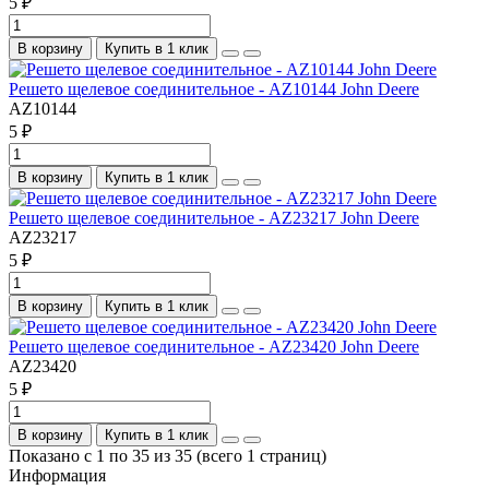
5 ₽
В корзину
Купить в 1 клик
Решето щелевое соединительное - AZ10144 John Deere
AZ10144
5 ₽
В корзину
Купить в 1 клик
Решето щелевое соединительное - AZ23217 John Deere
AZ23217
5 ₽
В корзину
Купить в 1 клик
Решето щелевое соединительное - AZ23420 John Deere
AZ23420
5 ₽
В корзину
Купить в 1 клик
Показано с 1 по 35 из 35 (всего 1 страниц)
Информация